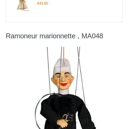
€43.00
Ramoneur marionnette , MA048