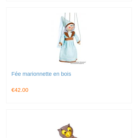
Fée marionnette en bois
€42.00