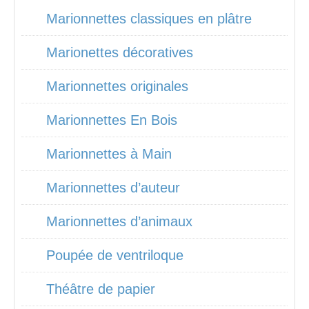
Marionnettes classiques en plâtre
Marionettes décoratives
Marionnettes originales
Marionnettes En Bois
Marionnettes à Main
Marionnettes d’auteur
Marionnettes d’animaux
Poupée de ventriloque
Théâtre de papier