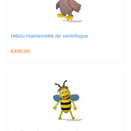
Hibou marionnette de ventriloque
€495.00