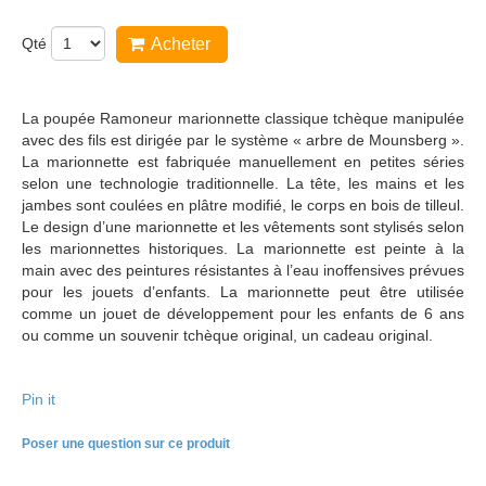
Qté
Acheter
La poupée Ramoneur marionnette classique tchèque manipulée
avec des fils est dirigée par le système « arbre de Mounsberg ».
La marionnette est fabriquée manuellement en petites séries
selon une technologie traditionnelle. La tête, les mains et les
jambes sont coulées en plâtre modifié, le corps en bois de tilleul.
Le design d’une marionnette et les vêtements sont stylisés selon
les marionnettes historiques. La marionnette est peinte à la
main avec des peintures résistantes à l’eau inoffensives prévues
pour les jouets d’enfants. La marionnette peut être utilisée
comme un jouet de développement pour les enfants de 6 ans
ou comme un souvenir tchèque original, un cadeau original.
Pin it
Poser une question sur ce produit