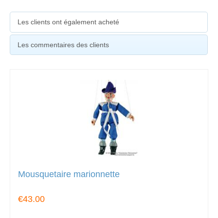
Les clients ont également acheté
Les commentaires des clients
Mousquetaire marionnette
€43.00