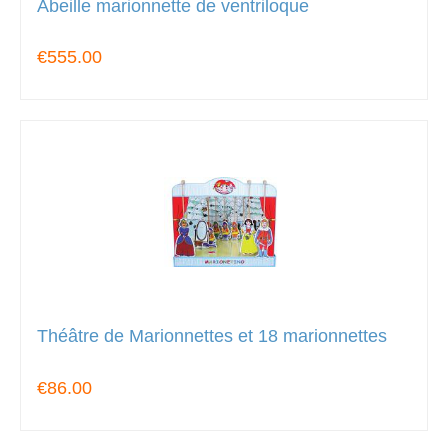
Abeille marionnette de ventriloque
€555.00
Théâtre de Marionnettes et 18 marionnettes
€86.00