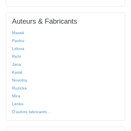
Auteurs & Fabricants
Masek
Pavlov
Lidova
Richi
Jana
Kasal
Novotny
Ruzicka
Mira
Lenka
D'autres fabricants ...