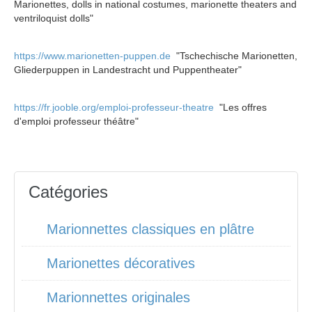
Marionettes, dolls in national costumes, marionette theaters and
ventriloquist dolls"
https://www.marionetten-puppen.de
"Tschechische Marionetten,
Gliederpuppen in Landestracht und Puppentheater"
https://fr.jooble.org/emploi-professeur-theatre
"Les offres
d'emploi professeur théâtre"
Catégories
Marionnettes classiques en plâtre
Marionettes décoratives
Marionnettes originales