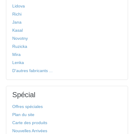
Lidova
Richi
Jana
Kasal
Novotny
Ruzicka
Mira
Lenka
D'autres fabricants ...
Spécial
Offres spéciales
Plan du site
Carte des produits
Nouvelles Arrivées