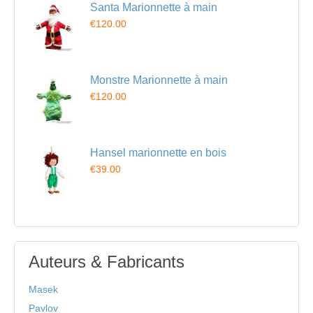
Santa Marionnette à main
€120.00
Monstre Marionnette à main
€120.00
Hansel marionnette en bois
€39.00
Auteurs & Fabricants
Masek
Pavlov