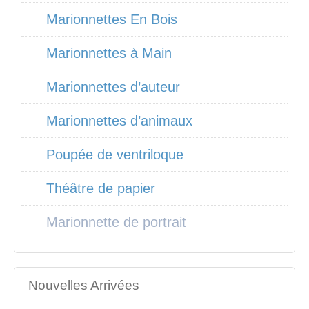
Marionnettes En Bois
Marionnettes à Main
Marionnettes d’auteur
Marionnettes d’animaux
Poupée de ventriloque
Théâtre de papier
Marionnette de portrait
Nouvelles Arrivées