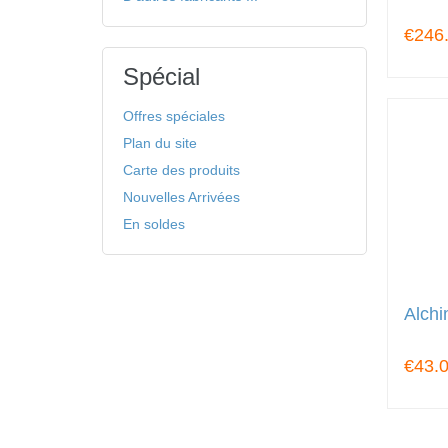
€246
Spécial
Offres spéciales
Plan du site
Carte des produits
Nouvelles Arrivées
En soldes
Alchi
€43.