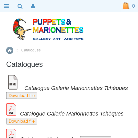
0
::
Catalogues
Accueil
Catalogues
Catalogue Galerie Marionnettes Tchèques
Download file
Catalogue Galerie Marionnettes Tchèques
Download file