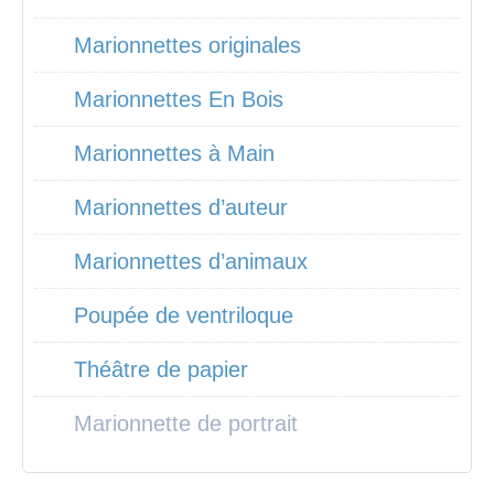
Marionnettes originales
Marionnettes En Bois
Marionnettes à Main
Marionnettes d’auteur
Marionnettes d’animaux
Poupée de ventriloque
Théâtre de papier
Marionnette de portrait