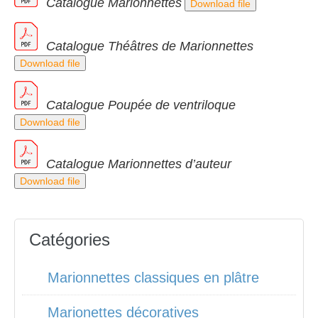
Catalogue Marionnettes
Download file
Catalogue Théâtres de Marionnettes
Download file
Catalogue Poupée de ventriloque
Download file
Catalogue Marionnettes d’auteur
Download file
Catégories
Marionnettes classiques en plâtre
Marionettes décoratives