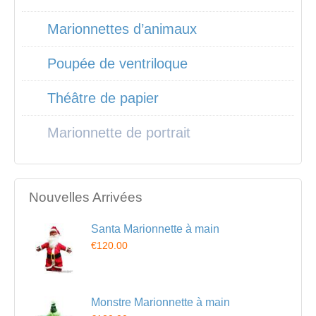
Marionnettes d’animaux
Poupée de ventriloque
Théâtre de papier
Marionnette de portrait
Nouvelles Arrivées
Santa Marionnette à main
€120.00
Monstre Marionnette à main