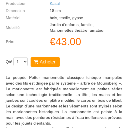
Producteur
Kasal
Dimension
18
cm.
Matériel
bois, textile, gypse
Jardin d'enfants, famille,
Mobilité
Marionnettes théâtre, amateur
€
43.00
Prix:
Qté
Acheter
La poupée Potter marionnette classique tchèque manipulée
avec des fils est dirigée par le système « arbre de Mounsberg ».
La marionnette est fabriquée manuellement en petites séries
selon une technologie traditionnelle. La tête, les mains et les
jambes sont coulées en plâtre modifié, le corps en bois de tilleul.
Le design d’une marionnette et les vêtements sont stylisés selon
les marionnettes historiques. La marionnette est peinte à la
main avec des peintures résistantes à l’eau inoffensives prévues
pour les jouets d’enfants.