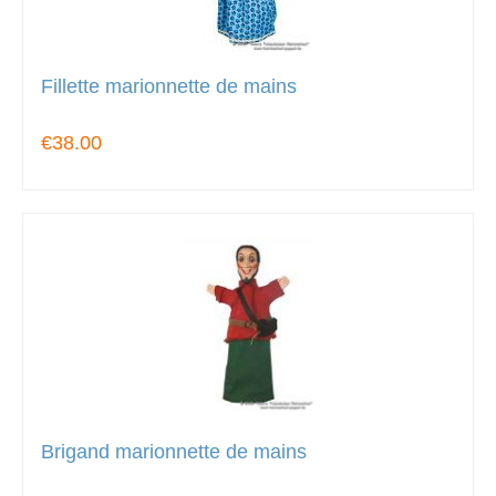
Fillette marionnette de mains
€38.00
Brigand marionnette de mains