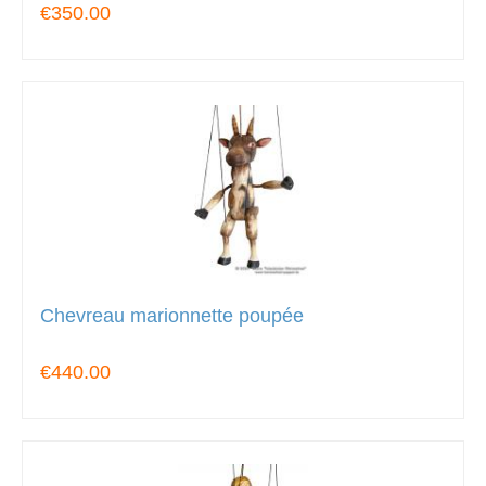
€350.00
Chevreau marionnette poupée
€440.00