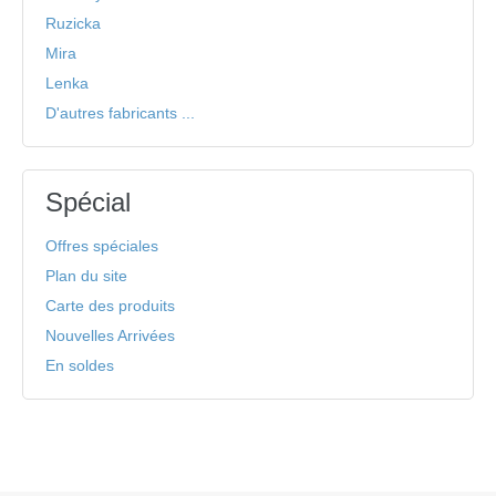
Ruzicka
Mira
Lenka
D'autres fabricants ...
Spécial
Offres spéciales
Plan du site
Carte des produits
Nouvelles Arrivées
En soldes