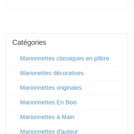
Catégories
Marionnettes classiques en plâtre
Marionettes décoratives
Marionnettes originales
Marionnettes En Bois
Marionnettes à Main
Marionnettes d’auteur