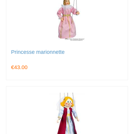
Princesse marionnette
€43.00