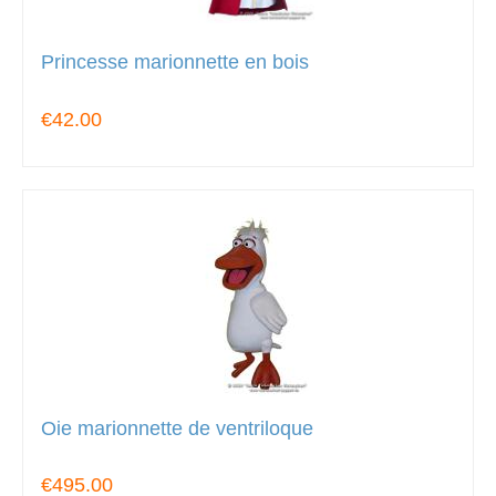
Princesse marionnette en bois
€42.00
Oie marionnette de ventriloque
€495.00