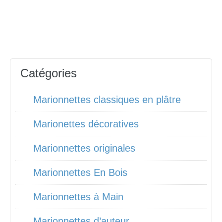
Catégories
Marionnettes classiques en plâtre
Marionettes décoratives
Marionnettes originales
Marionnettes En Bois
Marionnettes à Main
Marionnettes d’auteur