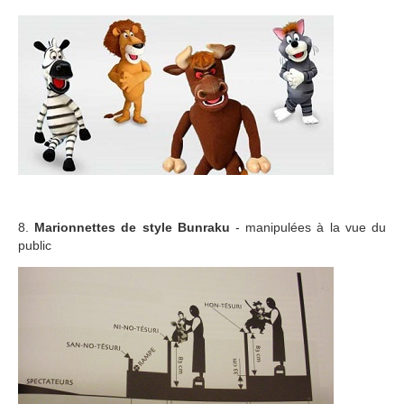
8.
Marionnettes de style Bunraku
- manipulées à la vue du
public