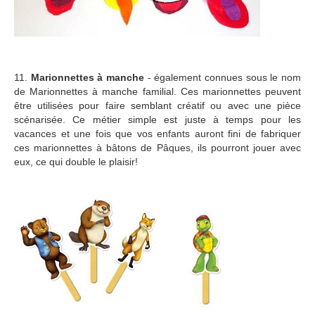
11.
Marionnettes à manche
- également connues sous le nom
de Marionnettes à manche familial. Ces marionnettes peuvent
être utilisées pour faire semblant créatif ou avec une pièce
scénarisée. Ce métier simple est juste à temps pour les
vacances et une fois que vos enfants auront fini de fabriquer
ces marionnettes à bâtons de Pâques, ils pourront jouer avec
eux, ce qui double le plaisir!