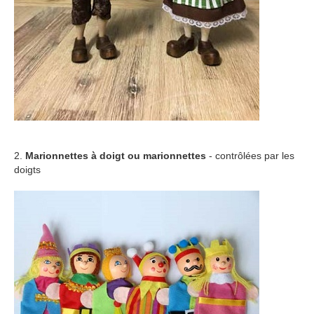
2.
Marionnettes à doigt ou marionnettes
- contrôlées par les
doigts