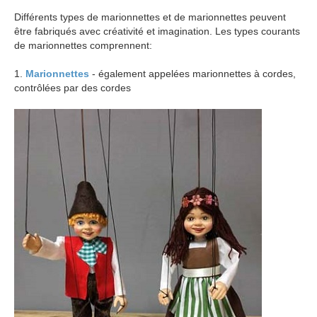
Différents types de marionnettes et de marionnettes peuvent
être fabriqués avec créativité et imagination. Les types courants
de marionnettes comprennent:
1.
Marionnettes
- également appelées marionnettes à cordes,
contrôlées par des cordes