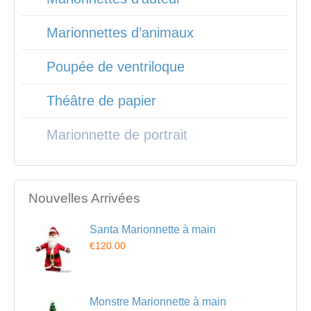
Marionnettes d’animaux
Poupée de ventriloque
Théâtre de papier
Marionnette de portrait
Nouvelles Arrivées
Santa Marionnette à main
€120.00
Monstre Marionnette à main