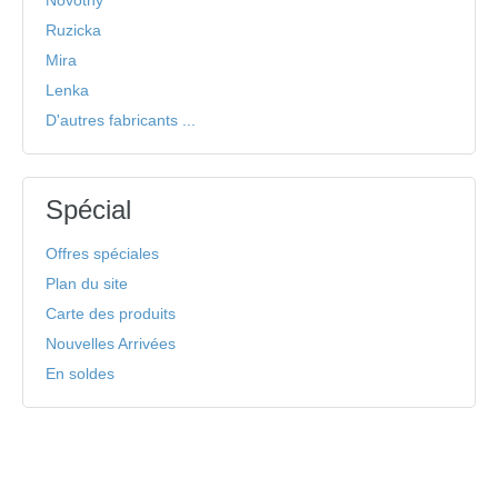
Novotny
Ruzicka
Mira
Lenka
D'autres fabricants ...
Spécial
Offres spéciales
Plan du site
Carte des produits
Nouvelles Arrivées
En soldes