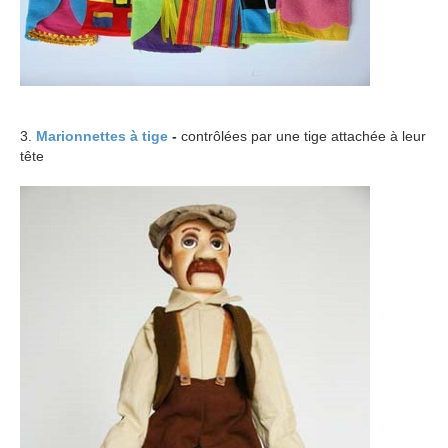
3.
Marionnettes à tige
-
contrôlées par une tige attachée à leur
tête