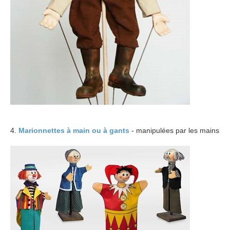
4.
Marionnettes à main ou à gants
- manipulées par les mains