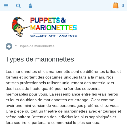
0
::
Types de marionnettes
Accueil
Types de marionnettes
Les marionnettes et les marionnette sont de différentes tailles et
formes et portent des costumes uniques faits à la main. Nos
artistes professionnels utilisent uniquement des matériaux et
des tissus de haute qualité pour créer des souvenirs
mémorables pour vous. La ressemblance entre les vrais héros
et leurs doublons de marionnettes est étrange! C'est comme
avoir une mini-version de vos personnages préférés chez vous.
Une pièce ou tout un théâtre de marionnettes avec entourage et
scène attirera l'attention des individus les plus sophistiqués et
fera sourire le partenaire commercial le plus sérieux.