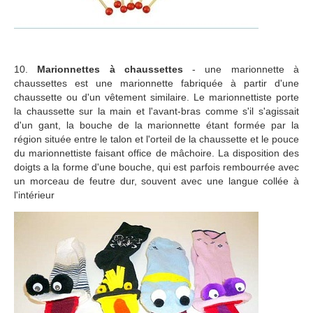
10.
Marionnettes à chaussettes
- une marionnette à
chaussettes est une marionnette fabriquée à partir d'une
chaussette ou d'un vêtement similaire. Le marionnettiste porte
la chaussette sur la main et l'avant-bras comme s'il s'agissait
d'un gant, la bouche de la marionnette étant formée par la
région située entre le talon et l'orteil de la chaussette et le pouce
du marionnettiste faisant office de mâchoire. La disposition des
doigts a la forme d'une bouche, qui est parfois rembourrée avec
un morceau de feutre dur, souvent avec une langue collée à
l'intérieur