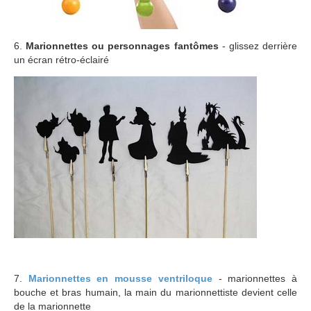
6.
Marionnettes ou personnages fantômes
- glissez derrière
un écran rétro-éclairé
7.
Marionnettes en mousse ventriloque
- marionnettes à
bouche et bras humain, la main du marionnettiste devient celle
de la marionnette