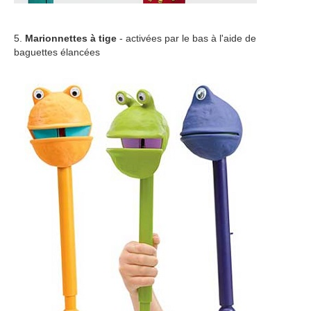
5.
Marionnettes à tige
- activées par le bas à l'aide de
baguettes élancées