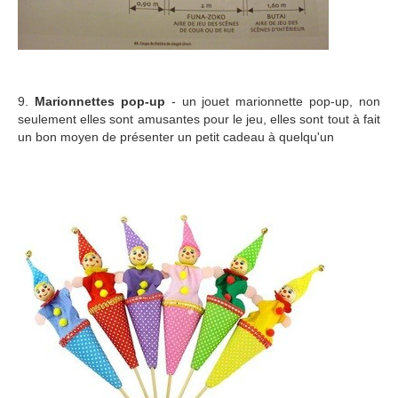
9.
Marionnettes pop-up
- un jouet marionnette pop-up, non
seulement elles sont amusantes pour le jeu, elles sont tout à fait
un bon moyen de présenter un petit cadeau à quelqu'un