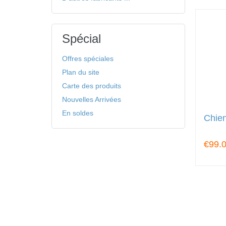
Spécial
Offres spéciales
Plan du site
Carte des produits
Nouvelles Arrivées
En soldes
Chien
€99.