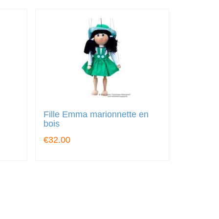
Fille Emma marionnette en
bois
€32.00