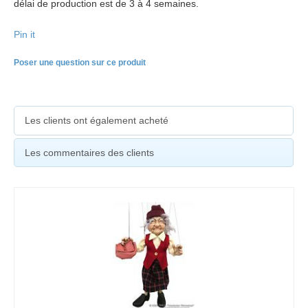
délai de production est de 3 à 4 semaines.
Pin it
Poser une question sur ce produit
Les clients ont également acheté
Les commentaires des clients