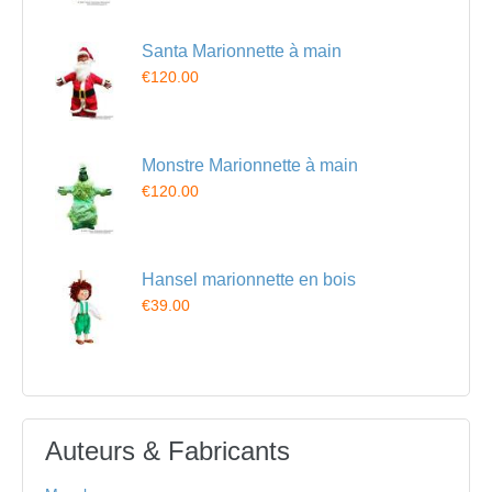
Santa Marionnette à main
€120.00
Monstre Marionnette à main
€120.00
Hansel marionnette en bois
€39.00
Auteurs & Fabricants