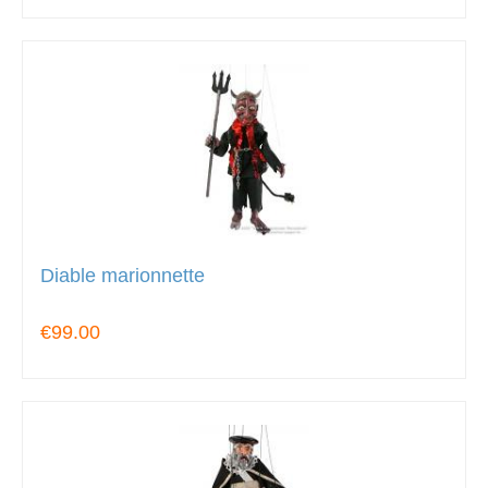
Diable marionnette
€99.00