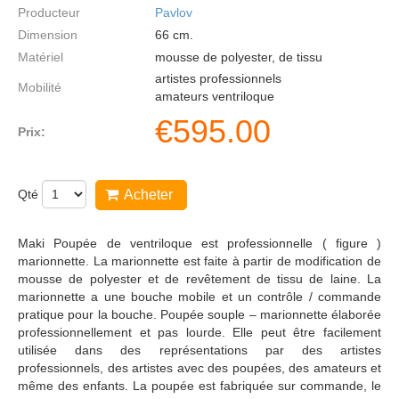
Producteur
Pavlov
Dimension
66
cm.
Matériel
mousse de polyester, de tissu
artistes professionnels
Mobilité
amateurs ventriloque
€
595.00
Prix:
Qté
Acheter
Maki Poupée de ventriloque est professionnelle ( figure )
marionnette. La marionnette est faite à partir de modification de
mousse de polyester et de revêtement de tissu de laine. La
marionnette a une bouche mobile et un contrôle / commande
pratique pour la bouche. Poupée souple – marionnette élaborée
professionnellement et pas lourde. Elle peut être facilement
utilisée dans des représentations par des artistes
professionnels, des artistes avec des poupées, des amateurs et
même des enfants. La poupée est fabriquée sur commande, le