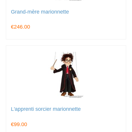
Grand-mère marionnette
€246.00
L'apprenti sorcier marionnette
€99.00