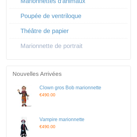
Marionnettes d’animaux
Poupée de ventriloque
Théâtre de papier
Marionnette de portrait
Nouvelles Arrivées
Clown gros Bob marionnette
€490.00
Vampire marionnette
€490.00