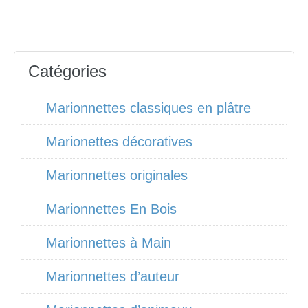
Catégories
Marionnettes classiques en plâtre
Marionettes décoratives
Marionnettes originales
Marionnettes En Bois
Marionnettes à Main
Marionnettes d’auteur