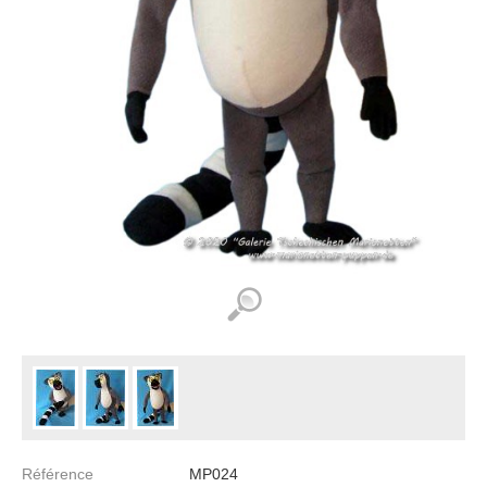
Référence
MP024