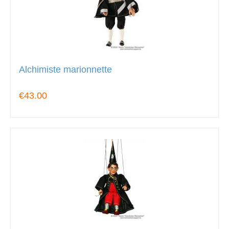
Alchimiste marionnette
€43.00