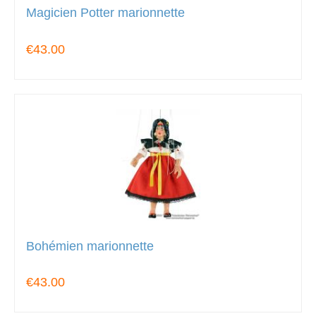
Magicien Potter marionnette
€43.00
Bohémien marionnette
€43.00