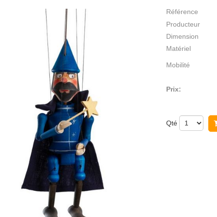
Référence
Producteur
Dimension
Matériel
Mobilité
Prix:
Qté