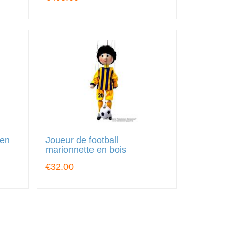
 en
Joueur de football
marionnette en bois
€32.00