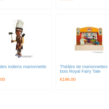
des indiens marionnette
Théâtre de marionnettes
bois Royal Fairy Tale
.00
€196.00