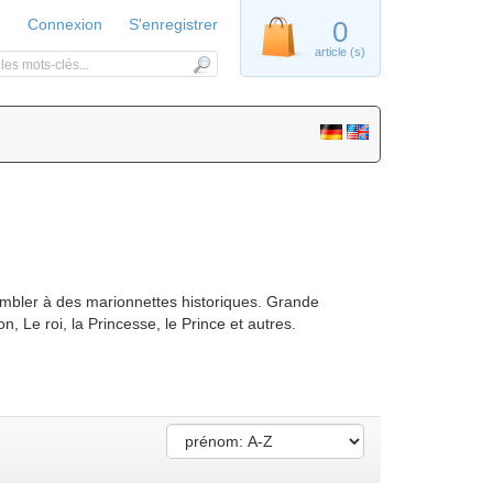
Connexion
S'enregistrer
0
article (s)
embler à des marionnettes historiques. Grande
, Le roi, la Princesse, le Prince et autres.