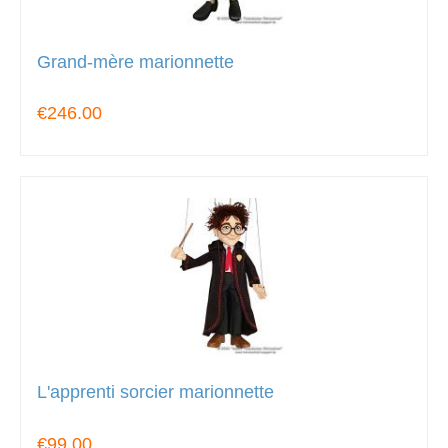
Grand-mère marionnette
€246.00
L'apprenti sorcier marionnette
€99.00