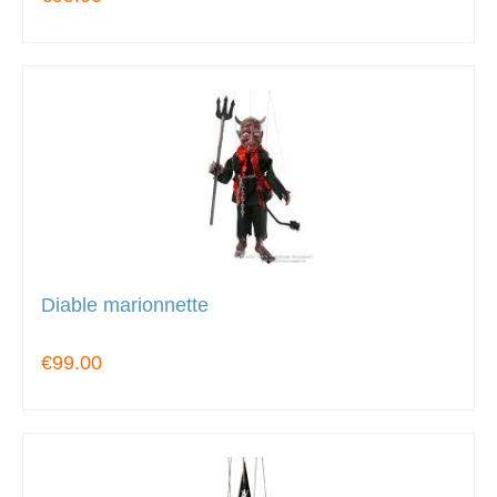
Diable marionnette
€99.00