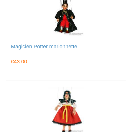
Magicien Potter marionnette
€43.00