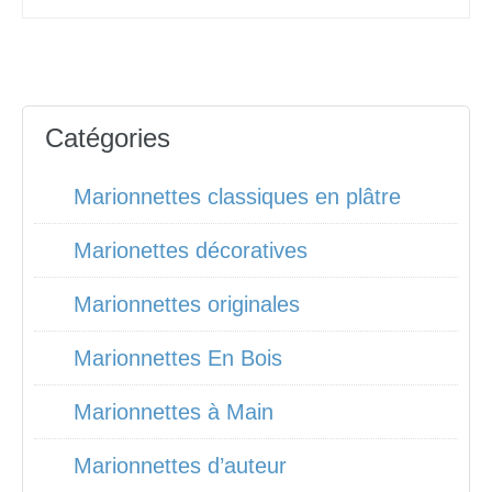
Catégories
Marionnettes classiques en plâtre
Marionettes décoratives
Marionnettes originales
Marionnettes En Bois
Marionnettes à Main
Marionnettes d’auteur