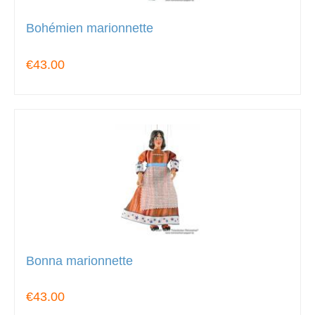
Bohémien marionnette
€43.00
Bonna marionnette
€43.00