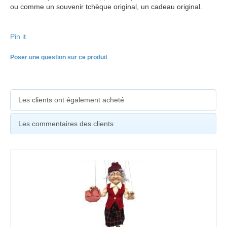
ou comme un souvenir tchèque original, un cadeau original.
Pin it
Poser une question sur ce produit
Les clients ont également acheté
Les commentaires des clients