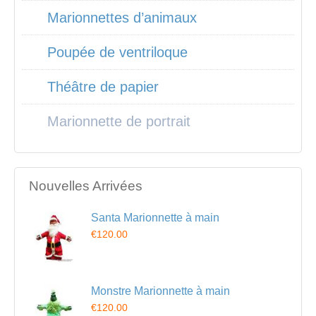
Marionnettes d’animaux
Poupée de ventriloque
Théâtre de papier
Marionnette de portrait
Nouvelles Arrivées
Santa Marionnette à main
€120.00
Monstre Marionnette à main
€120.00