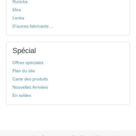
Ruzicka
Mira
Lenka
D'autres fabricants ...
Spécial
Offres spéciales
Plan du site
Carte des produits
Nouvelles Arrivées
En soldes