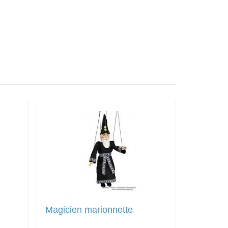
Magicien marionnette