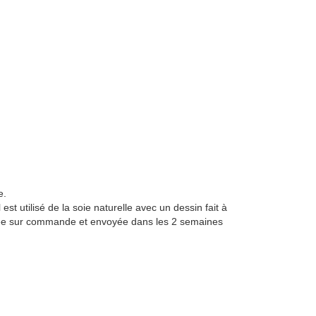
e.
est utilisé de la soie naturelle avec un dessin fait à
iquée sur commande et envoyée dans les 2 semaines