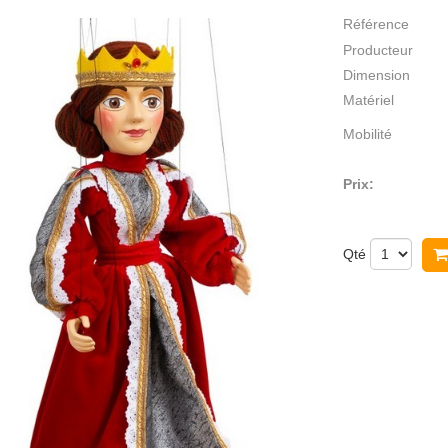
Référence
Producteur
Dimension
Matériel
Mobilité
Prix:
Qté