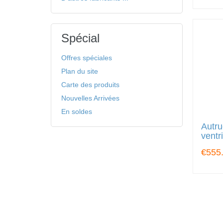
Spécial
Offres spéciales
Plan du site
Carte des produits
Nouvelles Arrivées
En soldes
Autru
ventr
€555