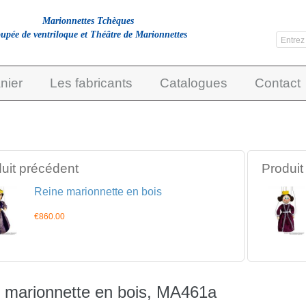
Marionnettes Tchèques
upée de ventriloque et Théâtre de Marionnettes
nier
Les fabricants
Catalogues
Contact
uit précédent
Produit
Reine marionnette en bois
€860.00
 marionnette en bois, MA461a