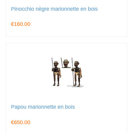
Pinocchio nègre marionnette en bois
€160.00
Papou marionnette en bois
€650.00