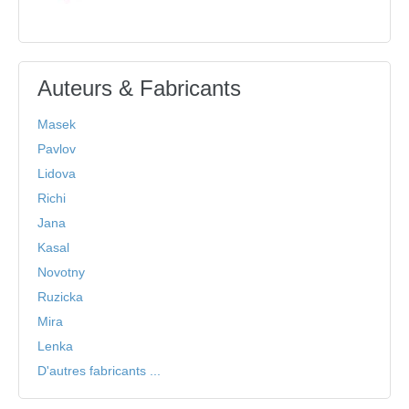
Auteurs & Fabricants
Masek
Pavlov
Lidova
Richi
Jana
Kasal
Novotny
Ruzicka
Mira
Lenka
D'autres fabricants ...