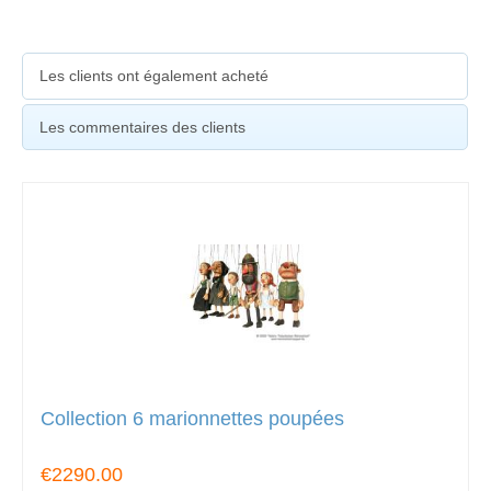
Les clients ont également acheté
Les commentaires des clients
Collection 6 marionnettes poupées
€2290.00