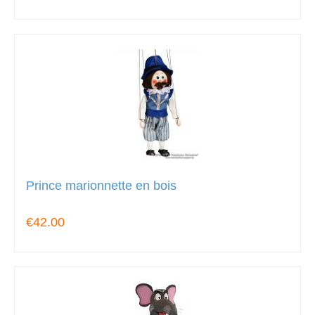
Prince marionnette en bois
€42.00