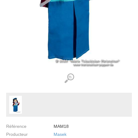
Référence
MAM18
Producteur
Masek