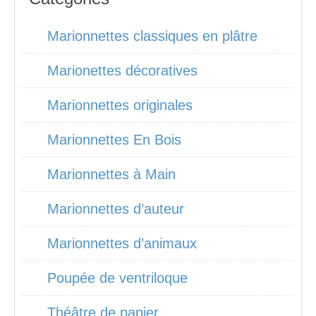
Marionnettes classiques en plâtre
Marionettes décoratives
Marionnettes originales
Marionnettes En Bois
Marionnettes à Main
Marionnettes d’auteur
Marionnettes d’animaux
Poupée de ventriloque
Théâtre de papier