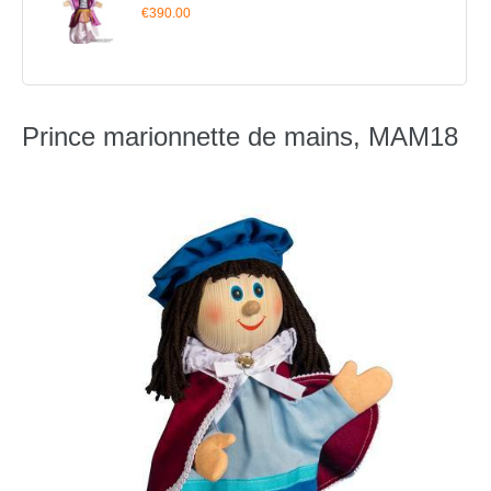
€390.00
Prince marionnette de mains, MAM18