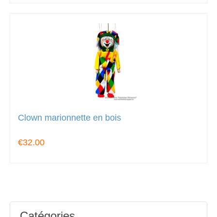
Clown marionnette en bois
€32.00
Catégories