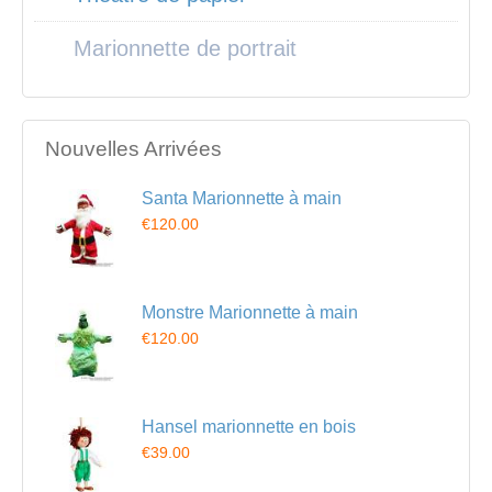
Marionnette de portrait
Nouvelles Arrivées
Santa Marionnette à main
€120.00
Monstre Marionnette à main
€120.00
Hansel marionnette en bois
€39.00