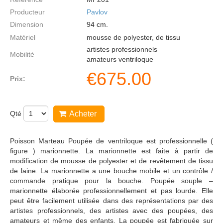
Producteur
Pavlov
Dimension
94
cm.
Matériel
mousse de polyester, de tissu
artistes professionnels
Mobilité
amateurs ventriloque
€
675.00
Prix:
Qté
Acheter
Poisson Marteau Poupée de ventriloque est professionnelle (
figure ) marionnette. La marionnette est faite à partir de
modification de mousse de polyester et de revêtement de tissu
de laine. La marionnette a une bouche mobile et un contrôle /
commande pratique pour la bouche. Poupée souple –
marionnette élaborée professionnellement et pas lourde. Elle
peut être facilement utilisée dans des représentations par des
artistes professionnels, des artistes avec des poupées, des
amateurs et même des enfants. La poupée est fabriquée sur