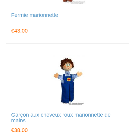
Fermie marionnette
€43.00
Garçon aux cheveux roux marionnette de
mains
€38.00