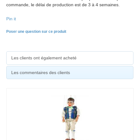
commande, le délai de production est de 3 à 4 semaines.
Pin it
Poser une question sur ce produit
Les clients ont également acheté
Les commentaires des clients