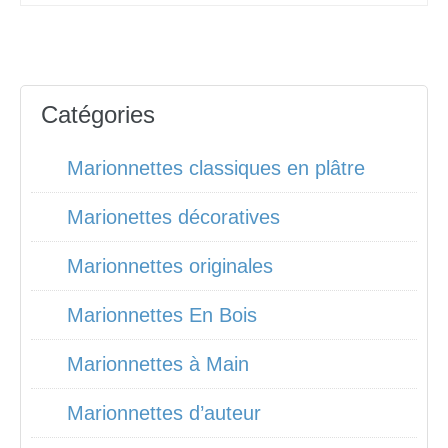
Catégories
Marionnettes classiques en plâtre
Marionettes décoratives
Marionnettes originales
Marionnettes En Bois
Marionnettes à Main
Marionnettes d’auteur