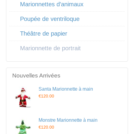
Marionnettes d’animaux
Poupée de ventriloque
Théâtre de papier
Marionnette de portrait
Nouvelles Arrivées
Santa Marionnette à main
€120.00
Monstre Marionnette à main
€120.00