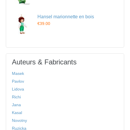
Hansel marionnette en bois
€39.00
Auteurs & Fabricants
Masek
Pavlov
Lidova
Richi
Jana
Kasal
Novotny
Ruzicka