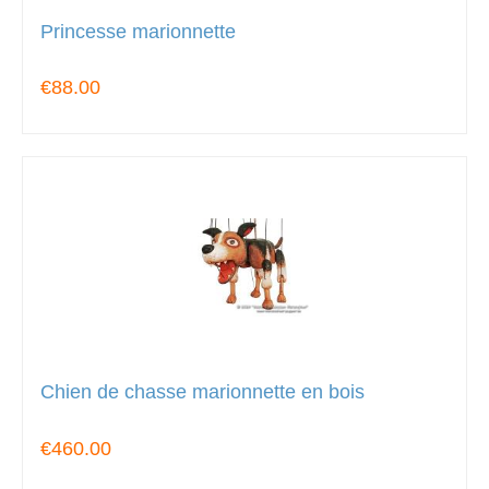
Princesse marionnette
€88.00
Chien de chasse marionnette en bois
€460.00