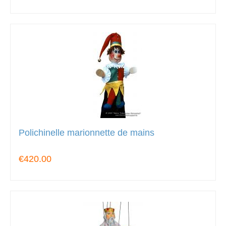
Polichinelle marionnette de mains
€420.00