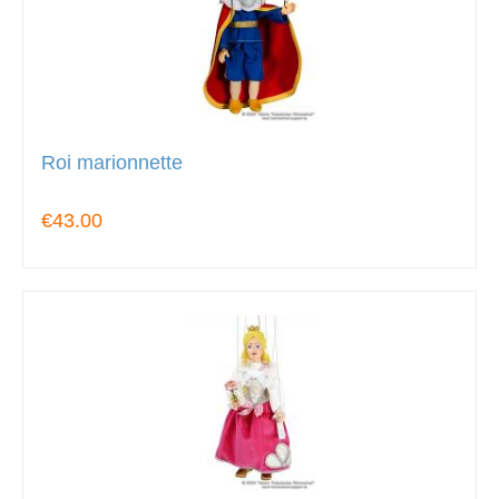
Roi marionnette
€43.00