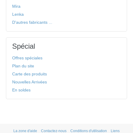
Mira
Lenka
D'autres fabricants ...
Spécial
Offres spéciales
Plan du site
Carte des produits
Nouvelles Arrivées
En soldes
La zone d'aide
Contactez-nous
Conditions d'utilisation
Liens