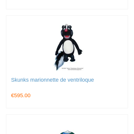
Skunks marionnette de ventriloque
€595.00