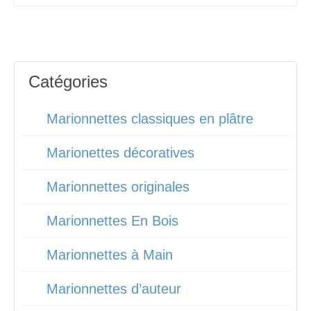
Catégories
Marionnettes classiques en plâtre
Marionettes décoratives
Marionnettes originales
Marionnettes En Bois
Marionnettes à Main
Marionnettes d’auteur