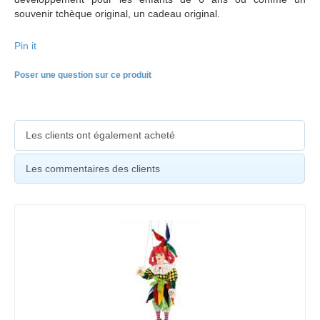
souvenir tchèque original, un cadeau original.
Pin it
Poser une question sur ce produit
Les clients ont également acheté
Les commentaires des clients