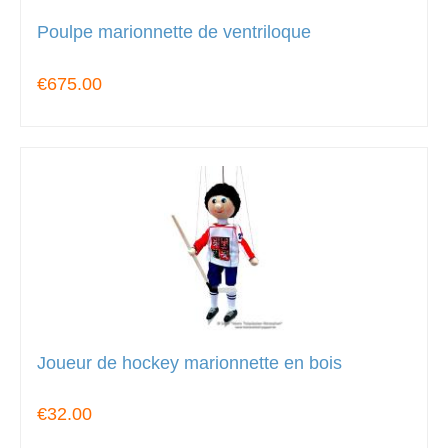
Poulpe marionnette de ventriloque
€675.00
Joueur de hockey marionnette en bois
€32.00