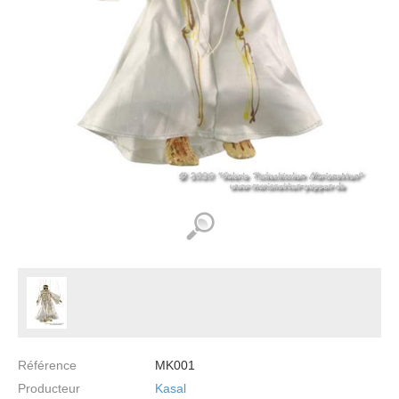
Référence
MK001
Producteur
Kasal