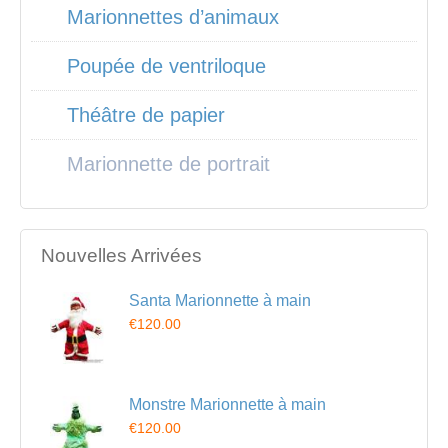
Marionnettes d’animaux
Poupée de ventriloque
Théâtre de papier
Marionnette de portrait
Nouvelles Arrivées
Santa Marionnette à main
€120.00
Monstre Marionnette à main
€120.00