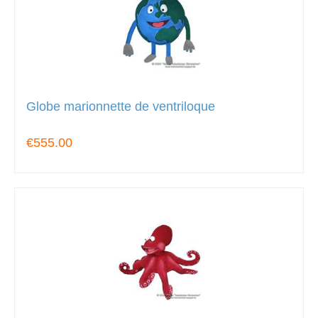
Globe marionnette de ventriloque
€555.00