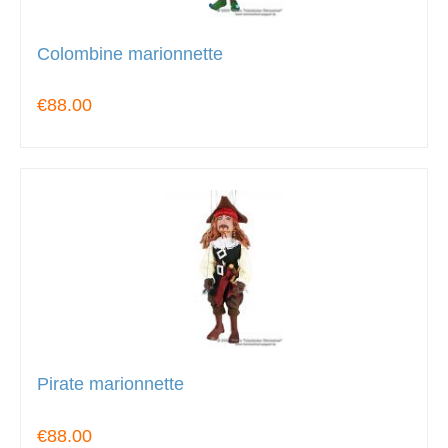
Colombine marionnette
€88.00
Pirate marionnette
€88.00