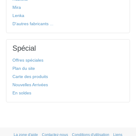
Mira
Lenka
D'autres fabricants ...
Spécial
Offres spéciales
Plan du site
Carte des produits
Nouvelles Arrivées
En soldes
La zone d'aide
Contactez-nous
Conditions d'utilisation
Liens