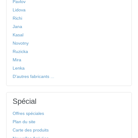
Pavlov
Lidova
Richi
Jana
Kasal
Novotny
Ruzicka
Mira
Lenka
D'autres fabricants ...
Spécial
Offres spéciales
Plan du site
Carte des produits