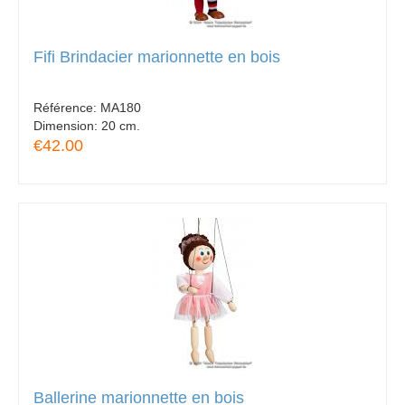
Fifi Brindacier marionnette en bois
Référence:
MA180
Dimension:
20 cm.
€42.00
Ballerine marionnette en bois