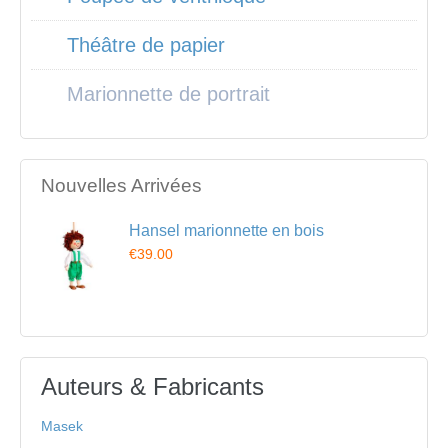
Théâtre de papier
Marionnette de portrait
Nouvelles Arrivées
Hansel marionnette en bois
€39.00
Auteurs & Fabricants
Masek