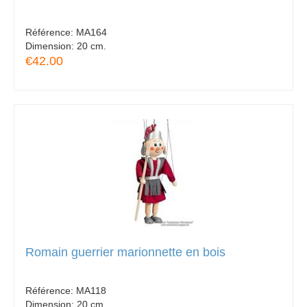
Référence:
MA164
Dimension:
20 cm.
€42.00
Romain guerrier marionnette en bois
Référence:
MA118
Dimension:
20 cm.