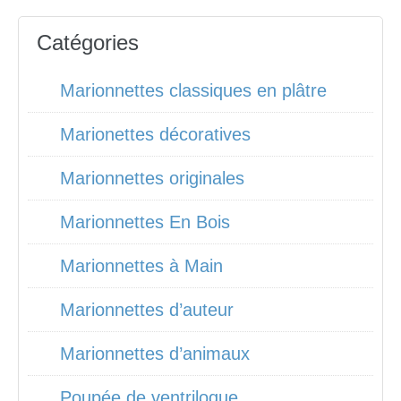
Catégories
Marionnettes classiques en plâtre
Marionettes décoratives
Marionnettes originales
Marionnettes En Bois
Marionnettes à Main
Marionnettes d’auteur
Marionnettes d’animaux
Poupée de ventriloque