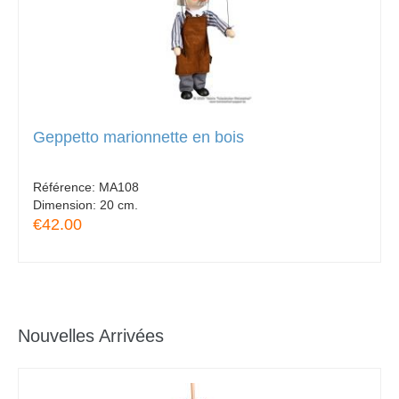
Geppetto marionnette en bois
Référence:
MA108
Dimension:
20 cm.
€42.00
Nouvelles Arrivées