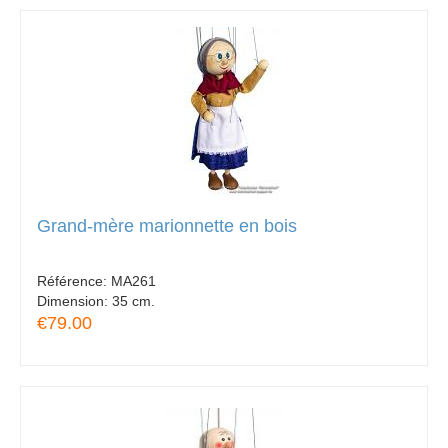
Grand-mère marionnette en bois
Référence:
MA261
Dimension:
35 cm.
€79.00