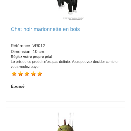
Chat noir marionnette en bois
Référence:
VR012
Dimension:
10 cm.
Réglez votre propre prix!
Le prix de ce produit n'est pas définie. Vous pouvez décider combien
vous voulez payer.
Épuisé