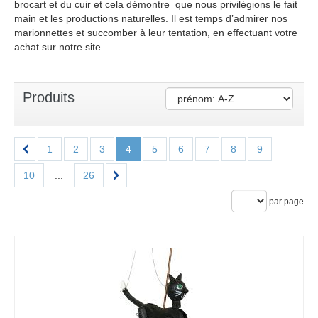
brocart et du cuir et cela démontre que nous privilégions le fait
main et les productions naturelles. Il est temps d’admirer nos
marionnettes et succomber à leur tentation, en effectuant votre
achat sur notre site.
Produits
1
2
3
4
5
6
7
8
9
10
...
26
par page