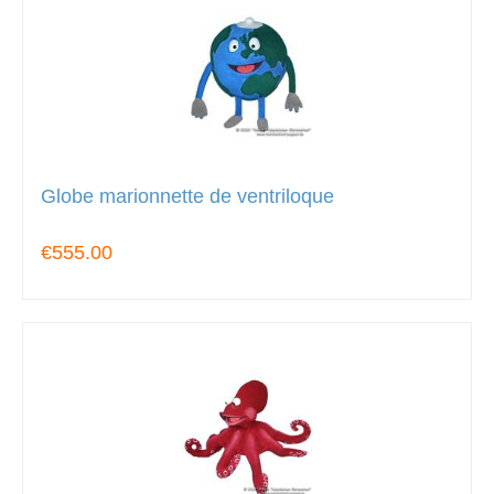
Globe marionnette de ventriloque
€555.00