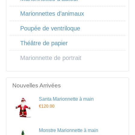
Marionnettes d’animaux
Poupée de ventriloque
Théâtre de papier
Marionnette de portrait
Nouvelles Arrivées
Santa Marionnette à main
€120.00
Monstre Marionnette à main