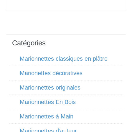
Catégories
Marionnettes classiques en plâtre
Marionettes décoratives
Marionnettes originales
Marionnettes En Bois
Marionnettes à Main
Marionnettes d’auteur