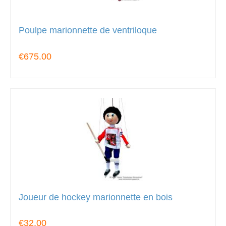
Poulpe marionnette de ventriloque
€675.00
Joueur de hockey marionnette en bois
€32.00