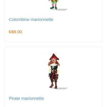
Colombine marionnette
€88.00
Pirate marionnette