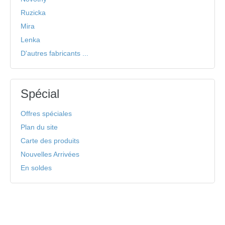
Ruzicka
Mira
Lenka
D'autres fabricants ...
Spécial
Offres spéciales
Plan du site
Carte des produits
Nouvelles Arrivées
En soldes