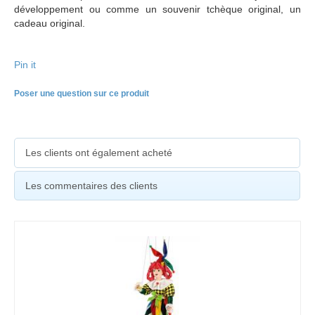
développement ou comme un souvenir tchèque original, un
cadeau original.
Pin it
Poser une question sur ce produit
Les clients ont également acheté
Les commentaires des clients