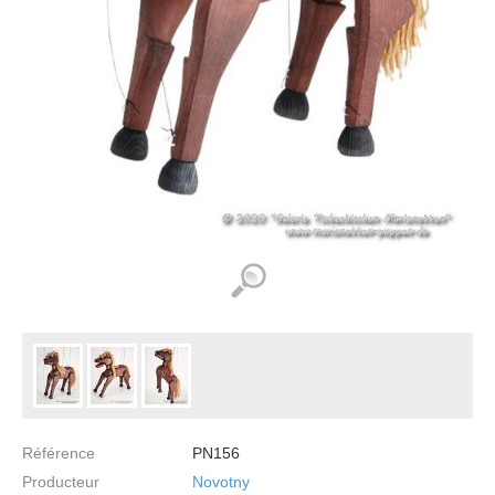
Référence
PN156
Producteur
Novotny