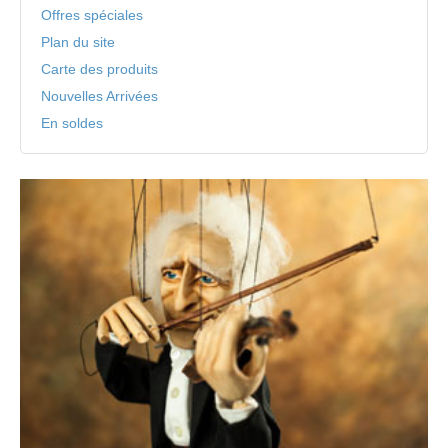
Offres spéciales
Plan du site
Carte des produits
Nouvelles Arrivées
En soldes