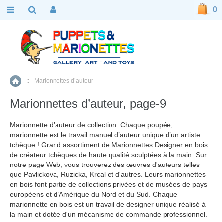
0
::
Marionnettes d’auteur
Accueil
Marionnettes d’auteur, page-9
Marionnette d’auteur de collection. Chaque poupée,
marionnette est le travail manuel d’auteur unique d’un artiste
tchèque ! Grand assortiment de Marionnettes Designer en bois
de créateur tchèques de haute qualité sculptées à la main. Sur
notre page Web, vous trouverez des œuvres d'auteurs telles
que Pavlickova, Ruzicka, Krcal et d'autres. Leurs marionnettes
en bois font partie de collections privées et de musées de pays
européens et d’Amérique du Nord et du Sud. Chaque
marionnette en bois est un travail de designer unique réalisé à
la main et dotée d'un mécanisme de commande professionnel.