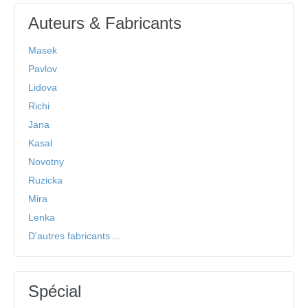
Auteurs & Fabricants
Masek
Pavlov
Lidova
Richi
Jana
Kasal
Novotny
Ruzicka
Mira
Lenka
D'autres fabricants ...
Spécial