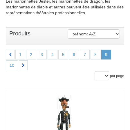
Les marionnettes Jester, les marionnettes de dragon, les
marionnettes de diable et autres peuvent être utilisées dans des
représentations théâtrales professionnelles.
Produits
1
2
3
4
5
6
7
8
9
10
par page