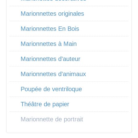
Marionnettes originales
Marionnettes En Bois
Marionnettes à Main
Marionnettes d’auteur
Marionnettes d’animaux
Poupée de ventriloque
Théâtre de papier
Marionnette de portrait