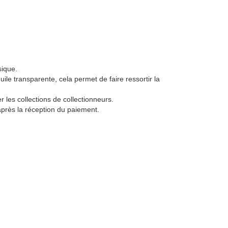
sique.
uile transparente, cela permet de faire ressortir la
les collections de collectionneurs.
près la réception du paiement.