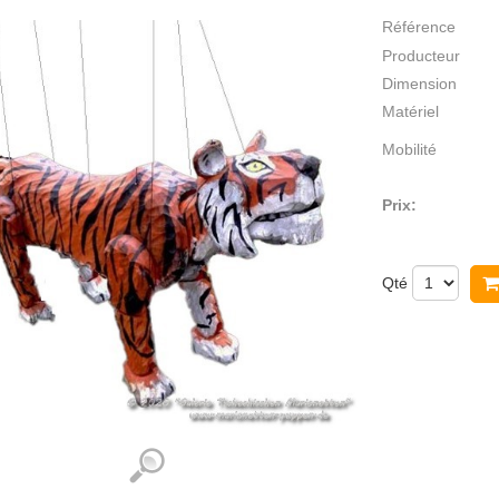
Référence
Producteur
Dimension
Matériel
Mobilité
Prix:
Qté