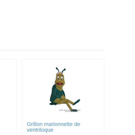
Grillon marionnette de
ventriloque