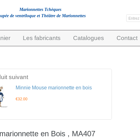
Marionnettes Tchèques
upée de ventriloque et Théâtre de Marionnettes
nier
Les fabricants
Catalogues
Contact
uit suivant
Minnie Mouse marionnette en bois
€32.00
marionnette en Bois , MA407