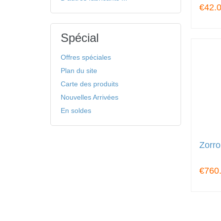
€42.
Spécial
Offres spéciales
Plan du site
Carte des produits
Nouvelles Arrivées
En soldes
Zorro
€760