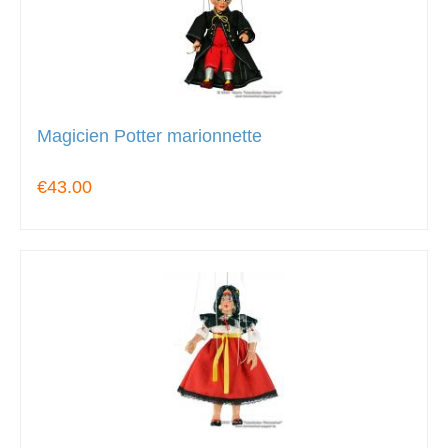
Magicien Potter marionnette
€43.00