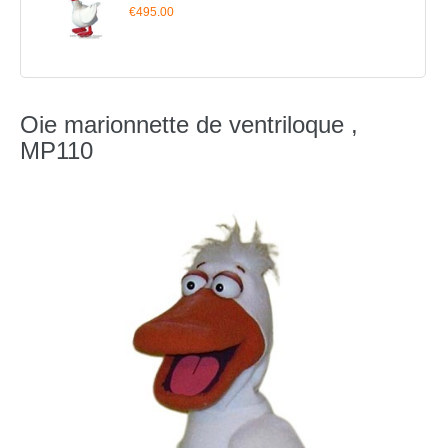
€495.00
Oie marionnette de ventriloque ,
MP110