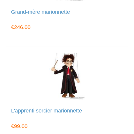
Grand-mère marionnette
€246.00
L'apprenti sorcier marionnette
€99.00