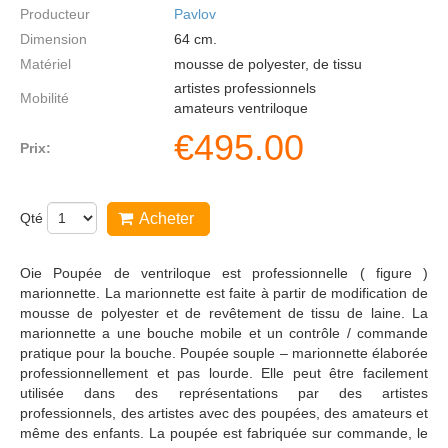
Producteur
Pavlov
Dimension
64
cm.
Matériel
mousse de polyester, de tissu
artistes professionnels
Mobilité
amateurs ventriloque
€
495.00
Prix:
Qté
Acheter
Oie Poupée de ventriloque est professionnelle ( figure )
marionnette. La marionnette est faite à partir de modification de
mousse de polyester et de revêtement de tissu de laine. La
marionnette a une bouche mobile et un contrôle / commande
pratique pour la bouche. Poupée souple – marionnette élaborée
professionnellement et pas lourde. Elle peut être facilement
utilisée dans des représentations par des artistes
professionnels, des artistes avec des poupées, des amateurs et
même des enfants. La poupée est fabriquée sur commande, le