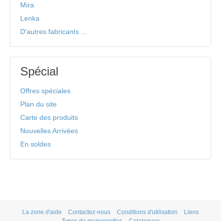
Mira
Lenka
D'autres fabricants ...
Spécial
Offres spéciales
Plan du site
Carte des produits
Nouvelles Arrivées
En soldes
La zone d'aide
Contactez-nous
Conditions d'utilisation
Liens