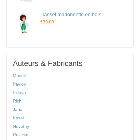
Hansel marionnette en bois
€39.00
Auteurs & Fabricants
Masek
Pavlov
Lidova
Richi
Jana
Kasal
Novotny
Ruzicka