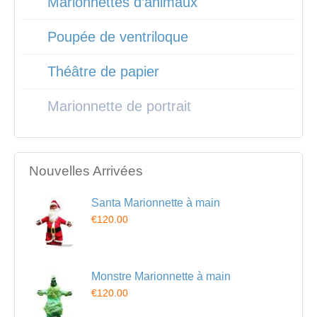
Marionnettes d’animaux
Poupée de ventriloque
Théâtre de papier
Marionnette de portrait
Nouvelles Arrivées
Santa Marionnette à main
€120.00
Monstre Marionnette à main
€120.00