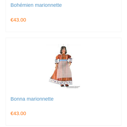
Bohémien marionnette
€43.00
Bonna marionnette
€43.00