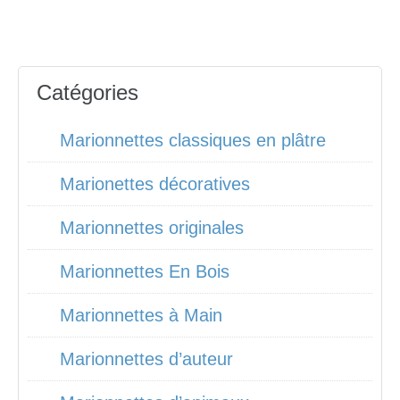
Catégories
Marionnettes classiques en plâtre
Marionettes décoratives
Marionnettes originales
Marionnettes En Bois
Marionnettes à Main
Marionnettes d’auteur