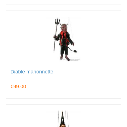
Diable marionnette
€99.00