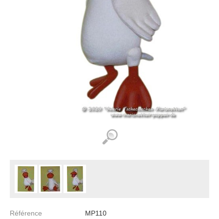
Référence
MP110