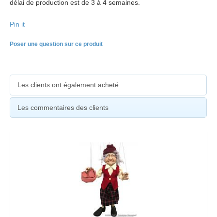
délai de production est de 3 à 4 semaines.
Pin it
Poser une question sur ce produit
Les clients ont également acheté
Les commentaires des clients