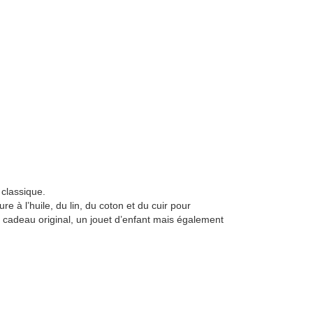
 classique.
ture à l’huile, du lin, du coton et du cuir pour
 cadeau original, un jouet d’enfant mais également