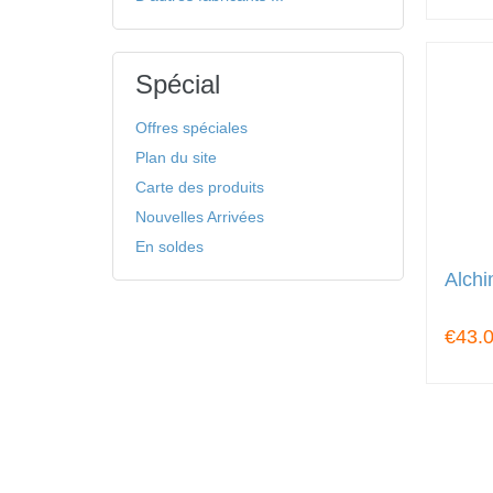
Spécial
Offres spéciales
Plan du site
Carte des produits
Nouvelles Arrivées
En soldes
Alchi
€43.