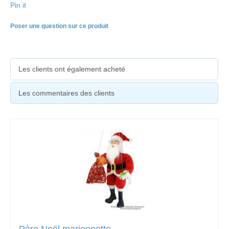
Pin it
Poser une question sur ce produit
Les clients ont également acheté
Les commentaires des clients
Père Noël marionnette