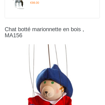
€98.00
Chat botté marionnette en bois ,
MA156