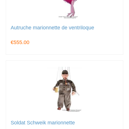
Autruche marionnette de ventriloque
€555.00
Soldat Schweik marionnette