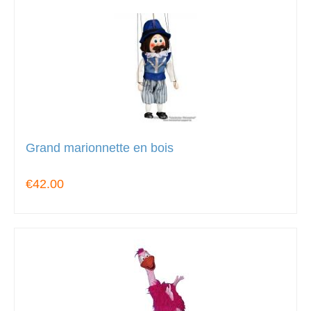
Grand marionnette en bois
€42.00