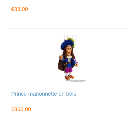
€88.00
Prince marionnette en bois
€860.00