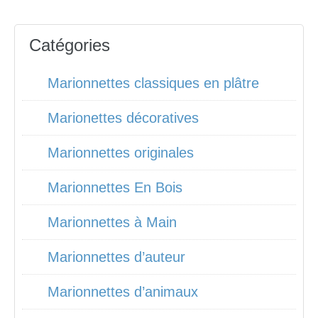
Catégories
Marionnettes classiques en plâtre
Marionettes décoratives
Marionnettes originales
Marionnettes En Bois
Marionnettes à Main
Marionnettes d’auteur
Marionnettes d’animaux