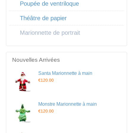
Poupée de ventriloque
Théâtre de papier
Marionnette de portrait
Nouvelles Arrivées
Santa Marionnette à main
€120.00
Monstre Marionnette à main
€120.00