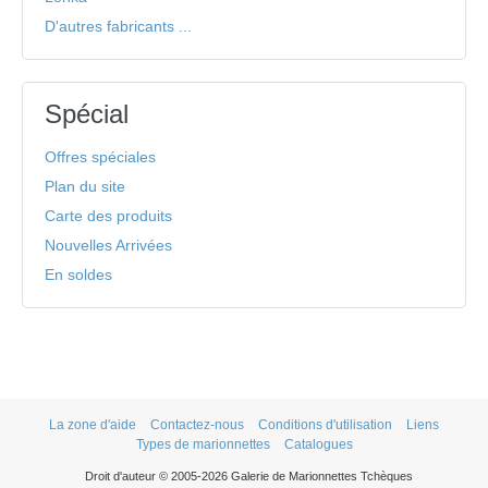
D'autres fabricants ...
Spécial
Offres spéciales
Plan du site
Carte des produits
Nouvelles Arrivées
En soldes
La zone d'aide
Contactez-nous
Conditions d'utilisation
Liens
Types de marionnettes
Catalogues
Droit d'auteur © 2005-2026 Galerie de Marionnettes Tchèques