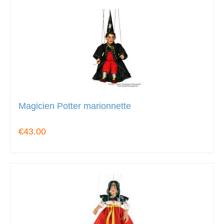
Magicien Potter marionnette
€43.00