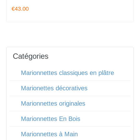
€43.00
Catégories
Marionnettes classiques en plâtre
Marionettes décoratives
Marionnettes originales
Marionnettes En Bois
Marionnettes à Main