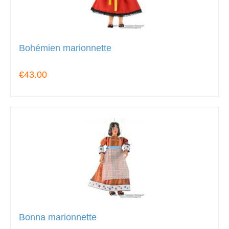
Bohémien marionnette
€43.00
Bonna marionnette