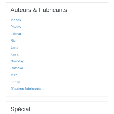
Auteurs & Fabricants
Masek
Pavlov
Lidova
Richi
Jana
Kasal
Novotny
Ruzicka
Mira
Lenka
D'autres fabricants ...
Spécial