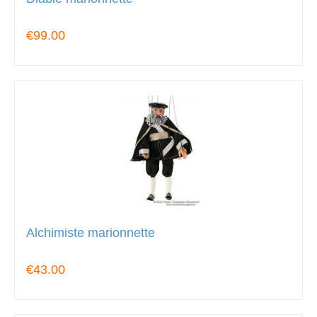
€99.00
Alchimiste marionnette
€43.00