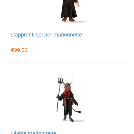
L'apprenti sorcier marionnette
€99.00
Diable marionnette