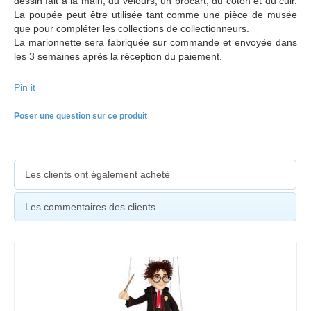
dessin fait à la main, du velours, un brocart, du coton et du cuir.
La poupée peut être utilisée tant comme une pièce de musée
que pour compléter les collections de collectionneurs.
La marionnette sera fabriquée sur commande et envoyée dans
les 3 semaines après la réception du paiement.
Pin it
Poser une question sur ce produit
Les clients ont également acheté
Les commentaires des clients