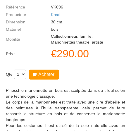
Référence
VK096
Producteur
Krcal
Dimension
30
cm.
Matériel
bois
Collectionneur, famille,
Mobilité
Marionnettes théâtre, artiste
€
290.00
Prix:
Qté
Acheter
Pinocchio marionnette en bois est sculptée dans du tilleul selon
une technologie classique.
Le corps de la marionnette est traité avec une cire d’abeille et
des peintures à l’huile transparente, cela permet de faire
ressortir la structure en bois et de conserver la marionnette
longtemps.
Pour les costumes il est utilisé de la soie naturelle avec un