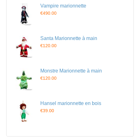
Vampire marionnette
€490.00
Santa Marionnette à main
€120.00
Monstre Marionnette à main
€120.00
Hansel marionnette en bois
€39.00