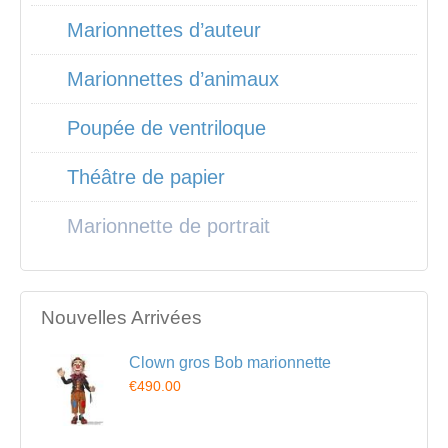
Marionnettes d’auteur
Marionnettes d’animaux
Poupée de ventriloque
Théâtre de papier
Marionnette de portrait
Nouvelles Arrivées
Clown gros Bob marionnette
€490.00