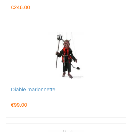
€246.00
Diable marionnette
€99.00