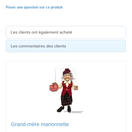
Poser une question sur ce produit
Les clients ont également acheté
Les commentaires des clients
Grand-mère marionnette