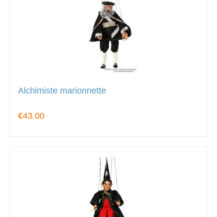
Alchimiste marionnette
€43.00