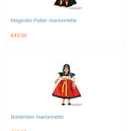
Magicien Potter marionnette
€43.00
Bohémien marionnette