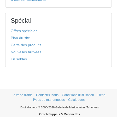
Spécial
Offres spéciales
Plan du site
Carte des produits
Nouvelles Arrivées
En soldes
La zone d'aide
Contactez-nous
Conditions d'utilisation
Liens
Types de marionnettes
Catalogues
Droit d'auteur © 2005-2026 Galerie de Marionnettes Tchèques
Czech Puppets & Marionettes