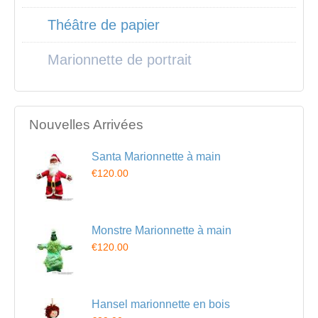
Théâtre de papier
Marionnette de portrait
Nouvelles Arrivées
Santa Marionnette à main
€120.00
Monstre Marionnette à main
€120.00
Hansel marionnette en bois