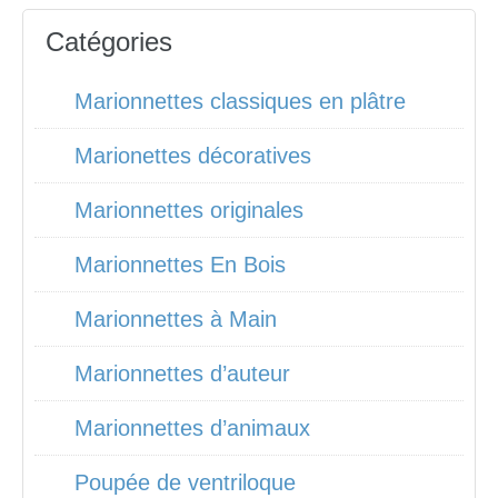
Catégories
Marionnettes classiques en plâtre
Marionettes décoratives
Marionnettes originales
Marionnettes En Bois
Marionnettes à Main
Marionnettes d’auteur
Marionnettes d’animaux
Poupée de ventriloque