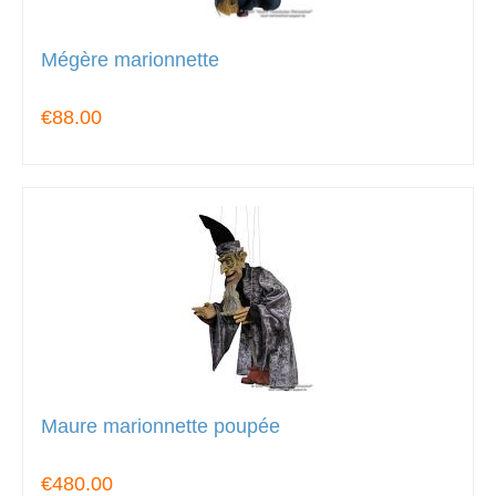
Mégère marionnette
€88.00
Maure marionnette poupée
€480.00