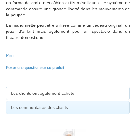
en forme de croix, des câbles et fils métalliques. Le système de
commande assure une grande liberté dans les mouvements de
la poupée.
La marionnette peut être utilisée comme un cadeau original, un
jouet d’enfant mais également pour un spectacle dans un
théâtre domestique.
Pin it
Poser une question sur ce produit
Les clients ont également acheté
Les commentaires des clients