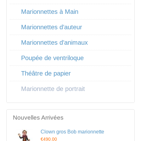
Marionnettes à Main
Marionnettes d’auteur
Marionnettes d’animaux
Poupée de ventriloque
Théâtre de papier
Marionnette de portrait
Nouvelles Arrivées
Clown gros Bob marionnette
€490.00