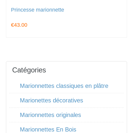
Princesse marionnette
€43.00
Catégories
Marionnettes classiques en plâtre
Marionettes décoratives
Marionnettes originales
Marionnettes En Bois