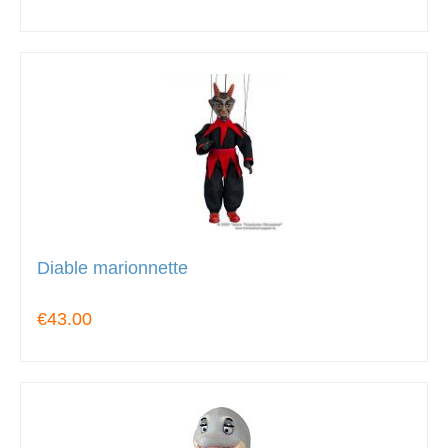
Diable marionnette
€43.00