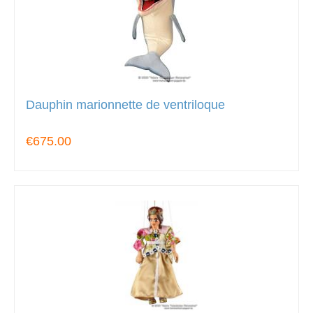
Dauphin marionnette de ventriloque
€675.00