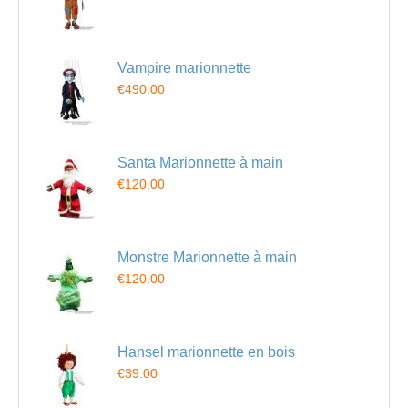
Vampire marionnette
€490.00
Santa Marionnette à main
€120.00
Monstre Marionnette à main
€120.00
Hansel marionnette en bois
€39.00