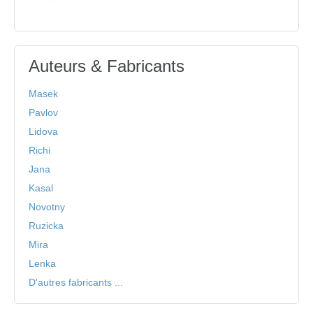
Auteurs & Fabricants
Masek
Pavlov
Lidova
Richi
Jana
Kasal
Novotny
Ruzicka
Mira
Lenka
D'autres fabricants ...