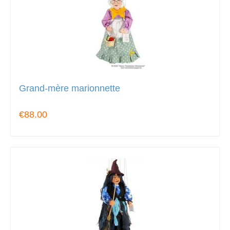
Grand-mère marionnette
€88.00