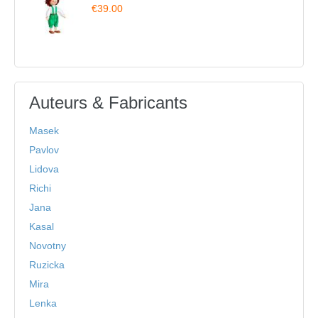
€39.00
Auteurs & Fabricants
Masek
Pavlov
Lidova
Richi
Jana
Kasal
Novotny
Ruzicka
Mira
Lenka