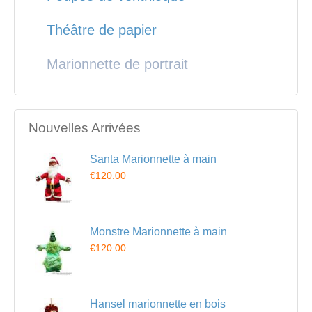
Théâtre de papier
Marionnette de portrait
Nouvelles Arrivées
Santa Marionnette à main
€120.00
Monstre Marionnette à main
€120.00
Hansel marionnette en bois