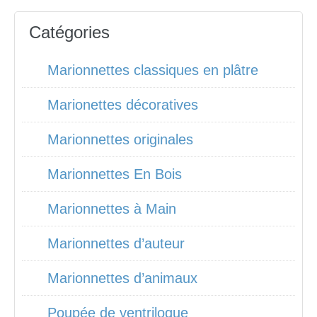
Catégories
Marionnettes classiques en plâtre
Marionettes décoratives
Marionnettes originales
Marionnettes En Bois
Marionnettes à Main
Marionnettes d’auteur
Marionnettes d’animaux
Poupée de ventriloque