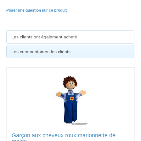
Poser une question sur ce produit
Les clients ont également acheté
Les commentaires des clients
Garçon aux cheveux roux marionnette de