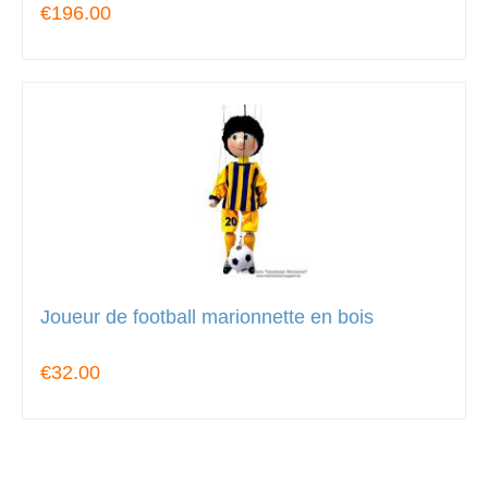
€196.00
Joueur de football marionnette en bois
€32.00