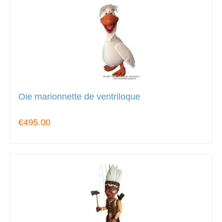
Oie marionnette de ventriloque
€495.00