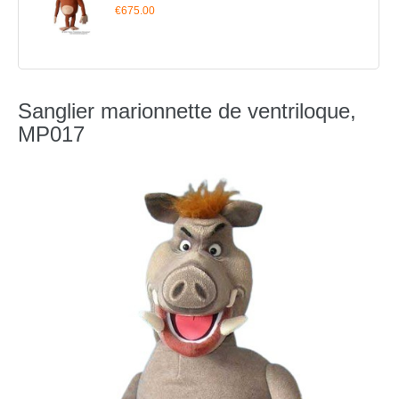
€675.00
Sanglier marionnette de ventriloque,
MP017