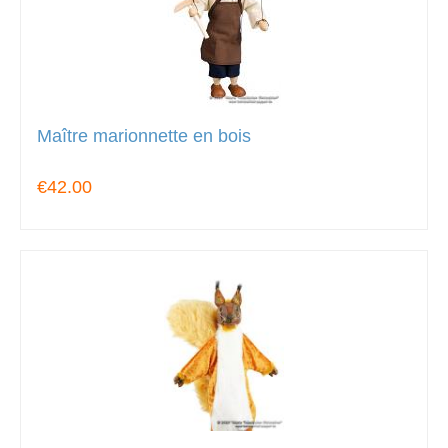
Maître marionnette en bois
€42.00