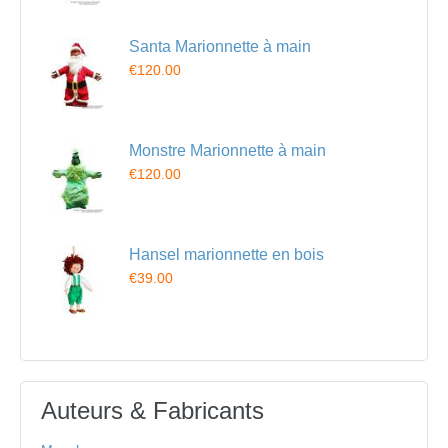
Santa Marionnette à main
€120.00
Monstre Marionnette à main
€120.00
Hansel marionnette en bois
€39.00
Auteurs & Fabricants