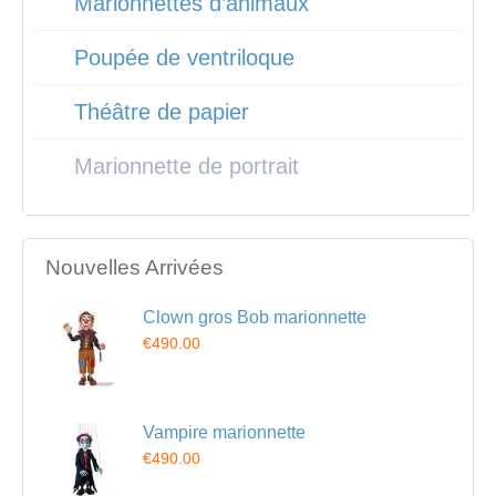
Marionnettes d’animaux
Poupée de ventriloque
Théâtre de papier
Marionnette de portrait
Nouvelles Arrivées
Clown gros Bob marionnette
€490.00
Vampire marionnette
€490.00