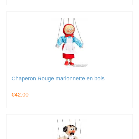
Chaperon Rouge marionnette en bois
€42.00