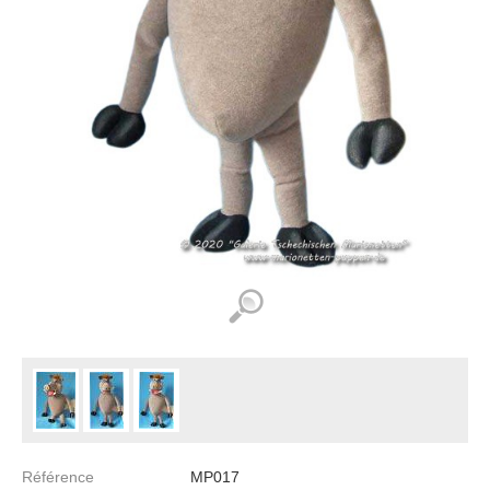
Référence
MP017