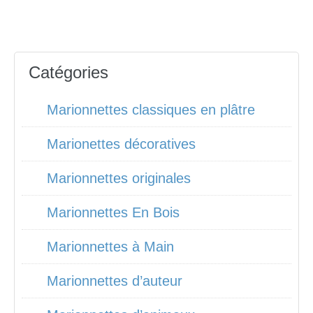
Catégories
Marionnettes classiques en plâtre
Marionettes décoratives
Marionnettes originales
Marionnettes En Bois
Marionnettes à Main
Marionnettes d’auteur