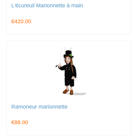
L'écureuil Marionnette à main
€420.00
Ramoneur marionnette
€88.00