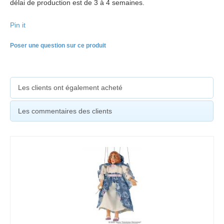
délai de production est de 3 à 4 semaines.
Pin it
Poser une question sur ce produit
Les clients ont également acheté
Les commentaires des clients