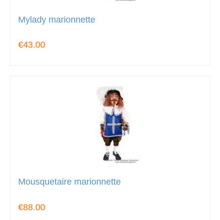
Mylady marionnette
€43.00
Mousquetaire marionnette
€88.00