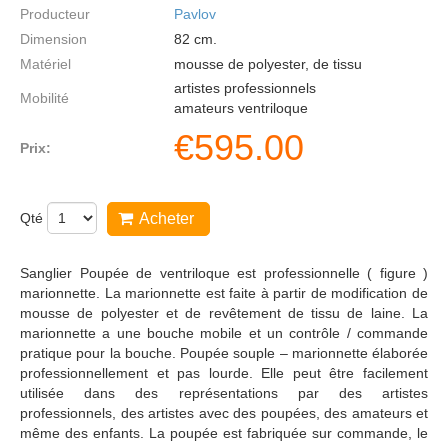
Producteur
Pavlov
Dimension
82
cm.
Matériel
mousse de polyester, de tissu
artistes professionnels
Mobilité
amateurs ventriloque
€
595.00
Prix:
Qté
Acheter
Sanglier Poupée de ventriloque est professionnelle ( figure )
marionnette. La marionnette est faite à partir de modification de
mousse de polyester et de revêtement de tissu de laine. La
marionnette a une bouche mobile et un contrôle / commande
pratique pour la bouche. Poupée souple – marionnette élaborée
professionnellement et pas lourde. Elle peut être facilement
utilisée dans des représentations par des artistes
professionnels, des artistes avec des poupées, des amateurs et
même des enfants. La poupée est fabriquée sur commande, le