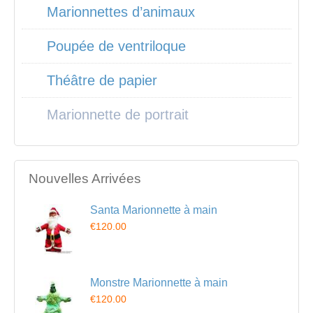
Marionnettes d’animaux
Poupée de ventriloque
Théâtre de papier
Marionnette de portrait
Nouvelles Arrivées
Santa Marionnette à main
€120.00
Monstre Marionnette à main
€120.00