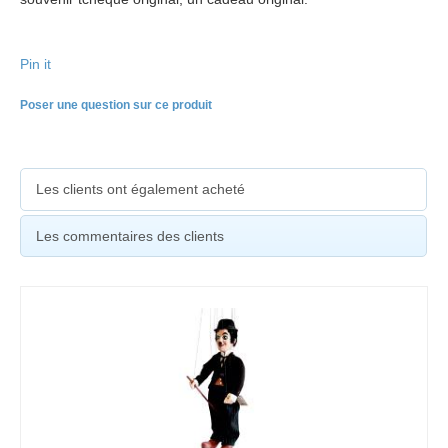
Pin it
Poser une question sur ce produit
Les clients ont également acheté
Les commentaires des clients