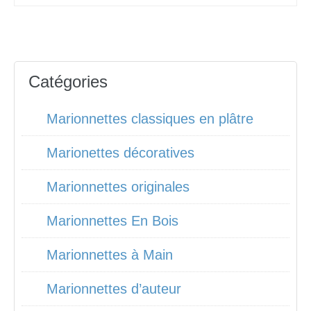
Catégories
Marionnettes classiques en plâtre
Marionettes décoratives
Marionnettes originales
Marionnettes En Bois
Marionnettes à Main
Marionnettes d’auteur