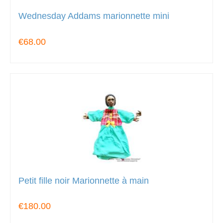
Wednesday Addams marionnette mini
€68.00
Petit fille noir Marionnette à main
€180.00