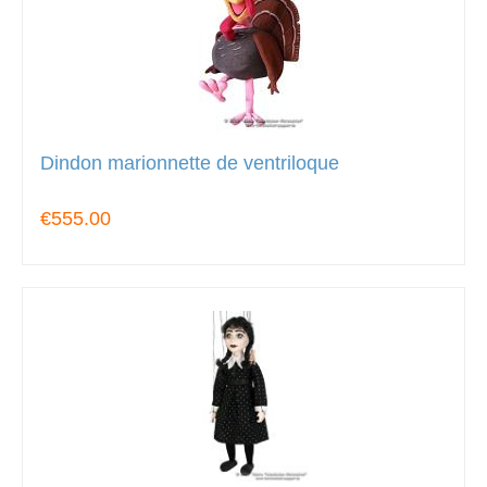
Dindon marionnette de ventriloque
€555.00