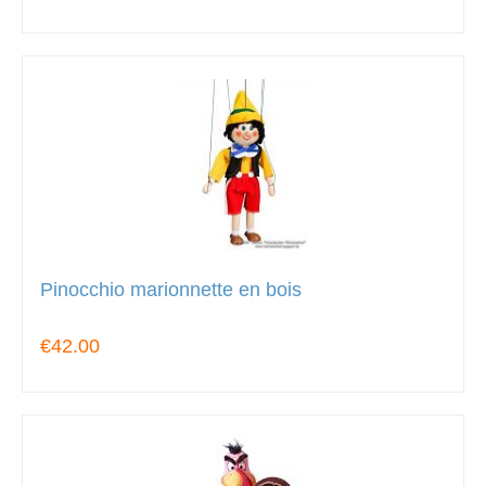
Pinocchio marionnette en bois
€42.00