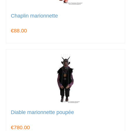
Chaplin marionnette
€88.00
Diable marionnette poupée
€780.00