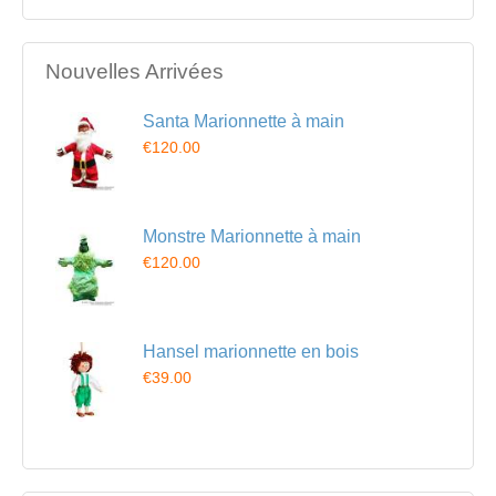
Nouvelles Arrivées
Santa Marionnette à main
€120.00
Monstre Marionnette à main
€120.00
Hansel marionnette en bois
€39.00