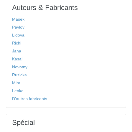
Auteurs & Fabricants
Masek
Pavlov
Lidova
Richi
Jana
Kasal
Novotny
Ruzicka
Mira
Lenka
D'autres fabricants ...
Spécial