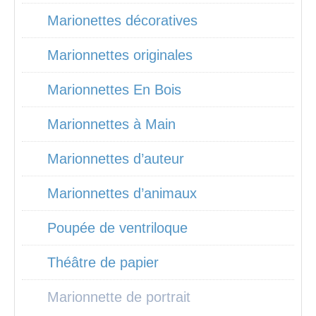
Marionettes décoratives
Marionnettes originales
Marionnettes En Bois
Marionnettes à Main
Marionnettes d’auteur
Marionnettes d’animaux
Poupée de ventriloque
Théâtre de papier
Marionnette de portrait