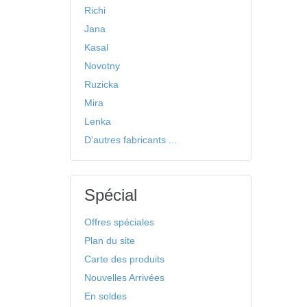
Richi
Jana
Kasal
Novotny
Ruzicka
Mira
Lenka
D'autres fabricants ...
Spécial
Offres spéciales
Plan du site
Carte des produits
Nouvelles Arrivées
En soldes