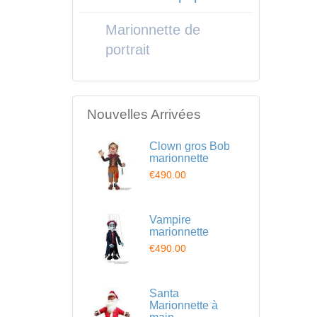
Marionnette de
portrait
Nouvelles Arrivées
Clown gros Bob
marionnette
€490.00
Vampire
marionnette
€490.00
Santa
Marionnette à