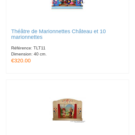
Théâtre de Marionnettes Château et 10
marionnettes
Référence:
TLT11
Dimension:
40 cm.
€320.00