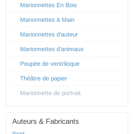
Marionnettes En Bois
Marionnettes à Main
Marionnettes d’auteur
Marionnettes d’animaux
Poupée de ventriloque
Théâtre de papier
Marionnette de portrait
Auteurs & Fabricants
Masek