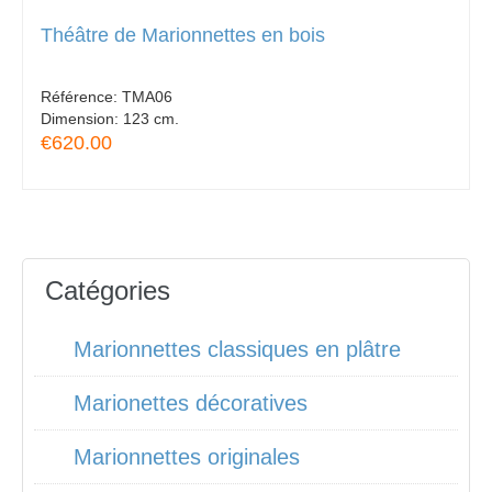
Théâtre de Marionnettes en bois
Référence:
TMA06
Dimension:
123 cm.
€620.00
Catégories
Marionnettes classiques en plâtre
Marionettes décoratives
Marionnettes originales