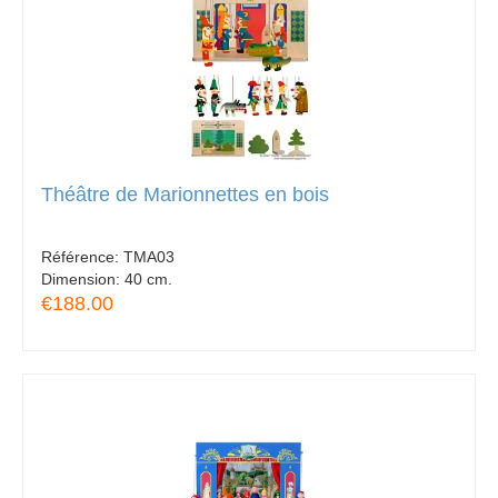
Théâtre de Marionnettes en bois
Référence:
TMA03
Dimension:
40 cm.
€188.00