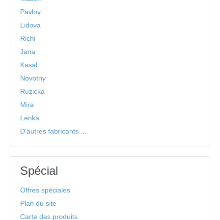
Pavlov
Lidova
Richi
Jana
Kasal
Novotny
Ruzicka
Mira
Lenka
D'autres fabricants ...
Spécial
Offres spéciales
Plan du site
Carte des produits