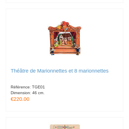
Théâtre de Marionnettes et 8 marionnettes
Référence:
TGE01
Dimension:
46 cm.
€220.00