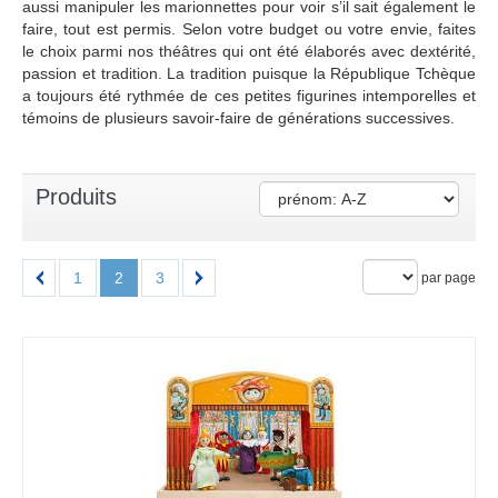
aussi manipuler les marionnettes pour voir s’il sait également le
faire, tout est permis. Selon votre budget ou votre envie, faites
le choix parmi nos théâtres qui ont été élaborés avec dextérité,
passion et tradition. La tradition puisque la République Tchèque
a toujours été rythmée de ces petites figurines intemporelles et
témoins de plusieurs savoir-faire de générations successives.
Produits
1
2
3
par page