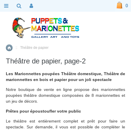
0
::
Théâtre de papier
Accueil
Théâtre de papier, page-2
Les Marionnettes poupées Théâtre domestique, Théâtre de
marionnettes en bois
et papier pour un joli spectacle
Notre boutique de vente en ligne propose des marionnettes
poupées théâtre domestique composées de 8 marionnettes et
un jeu de décors.
Prêtes pour époustoufler votre public
Le théâtre est entièrement complet et prêt pour faire un
spectacle. Sur demande, il vous est possible de compléter le