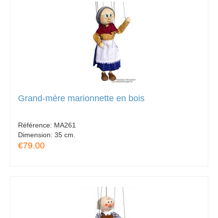
Grand-mère marionnette en bois
Référence:
MA261
Dimension:
35 cm.
€79.00