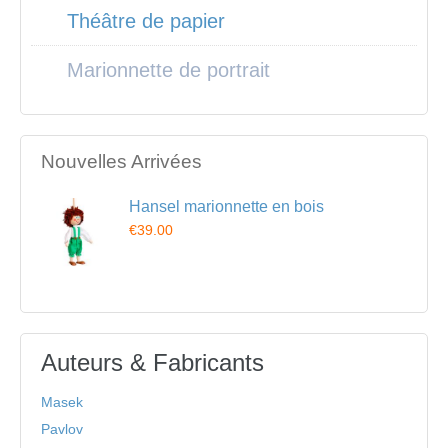
Théâtre de papier
Marionnette de portrait
Nouvelles Arrivées
Hansel marionnette en bois
€39.00
Auteurs & Fabricants
Masek
Pavlov