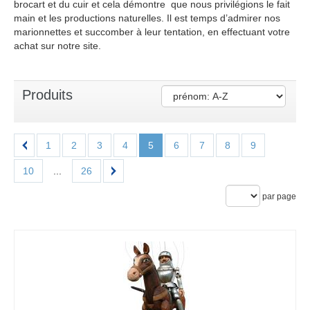
brocart et du cuir et cela démontre que nous privilégions le fait
main et les productions naturelles. Il est temps d’admirer nos
marionnettes et succomber à leur tentation, en effectuant votre
achat sur notre site.
Produits
1
2
3
4
5
6
7
8
9
10
...
26
par page