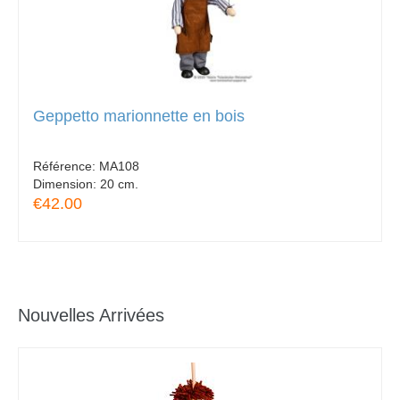
Geppetto marionnette en bois
Référence:
MA108
Dimension:
20 cm.
€42.00
Nouvelles Arrivées