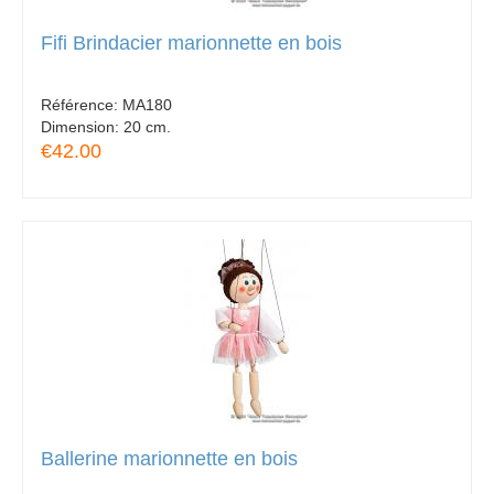
Fifi Brindacier marionnette en bois
Référence:
MA180
Dimension:
20 cm.
€42.00
Ballerine marionnette en bois