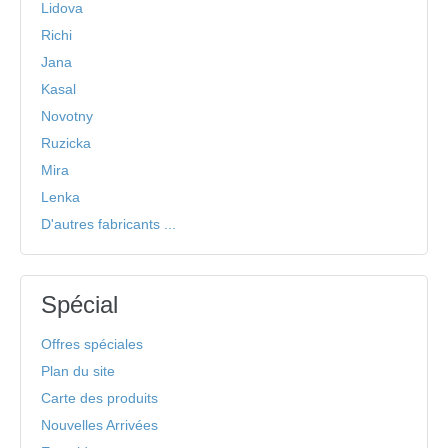
Lidova
Richi
Jana
Kasal
Novotny
Ruzicka
Mira
Lenka
D'autres fabricants ...
Spécial
Offres spéciales
Plan du site
Carte des produits
Nouvelles Arrivées