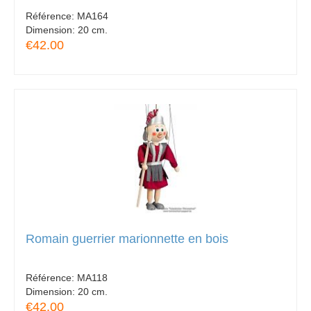
Référence:
MA164
Dimension:
20 cm.
€42.00
Romain guerrier marionnette en bois
Référence:
MA118
Dimension:
20 cm.
€42.00