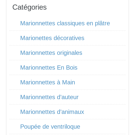
Catégories
Marionnettes classiques en plâtre
Marionettes décoratives
Marionnettes originales
Marionnettes En Bois
Marionnettes à Main
Marionnettes d’auteur
Marionnettes d’animaux
Poupée de ventriloque