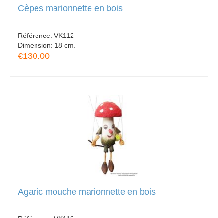
Cèpes marionnette en bois
Référence:
VK112
Dimension:
18 cm.
€130.00
Agaric mouche marionnette en bois