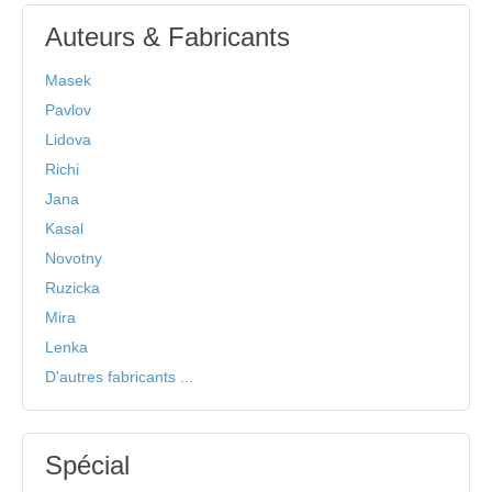
Auteurs & Fabricants
Masek
Pavlov
Lidova
Richi
Jana
Kasal
Novotny
Ruzicka
Mira
Lenka
D'autres fabricants ...
Spécial