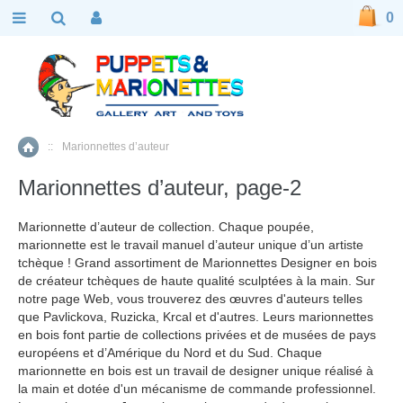
0
::
Marionnettes d’auteur
Accueil
Marionnettes d’auteur, page-2
Marionnette d’auteur de collection. Chaque poupée,
marionnette est le travail manuel d’auteur unique d’un artiste
tchèque ! Grand assortiment de Marionnettes Designer en bois
de créateur tchèques de haute qualité sculptées à la main. Sur
notre page Web, vous trouverez des œuvres d'auteurs telles
que Pavlickova, Ruzicka, Krcal et d'autres. Leurs marionnettes
en bois font partie de collections privées et de musées de pays
européens et d’Amérique du Nord et du Sud. Chaque
marionnette en bois est un travail de designer unique réalisé à
la main et dotée d'un mécanisme de commande professionnel.