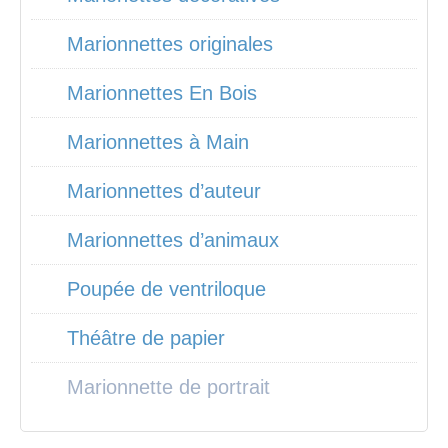
Marionnettes originales
Marionnettes En Bois
Marionnettes à Main
Marionnettes d’auteur
Marionnettes d’animaux
Poupée de ventriloque
Théâtre de papier
Marionnette de portrait