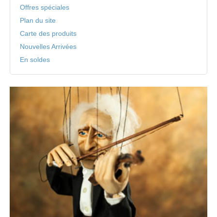
Offres spéciales
Plan du site
Carte des produits
Nouvelles Arrivées
En soldes