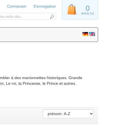
Connexion
S'enregistrer
0
article (s)
embler à des marionnettes historiques. Grande
, Le roi, la Princesse, le Prince et autres.