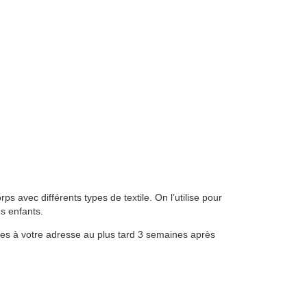
s avec différents types de textile. On l’utilise pour
s enfants.
es à votre adresse au plus tard 3 semaines après