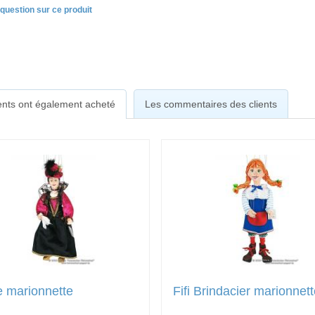
question sur ce produit
ients ont également acheté
Les commentaires des clients
 marionnette
Fifi Brindacier marionnet