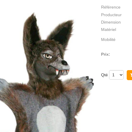
Référence
Producteur
Dimension
Matériel
Mobilité
Prix:
Qté