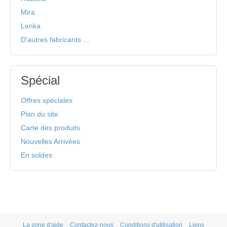
Mira
Lenka
D'autres fabricants ...
Spécial
Offres spéciales
Plan du site
Carte des produits
Nouvelles Arrivées
En soldes
La zone d'aide
Contactez-nous
Conditions d'utilisation
Liens