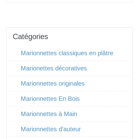
Catégories
Marionnettes classiques en plâtre
Marionettes décoratives
Marionnettes originales
Marionnettes En Bois
Marionnettes à Main
Marionnettes d’auteur