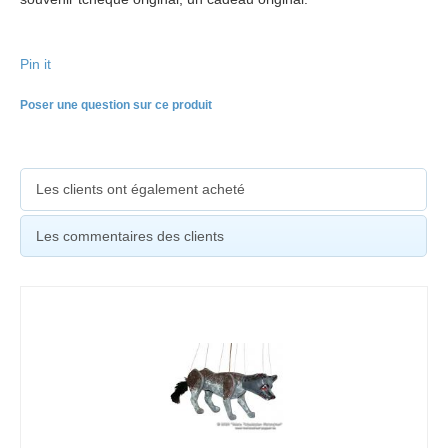
Pin it
Poser une question sur ce produit
Les clients ont également acheté
Les commentaires des clients