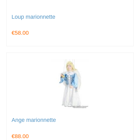
Loup marionnette
€58.00
Ange marionnette
€88.00