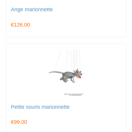
Ange marionnette
€126.00
Petite souris marionnette
€99.00