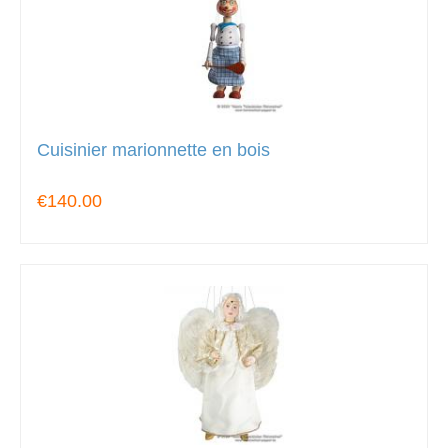
Cuisinier marionnette en bois
€140.00