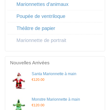
Marionnettes d’animaux
Poupée de ventriloque
Théâtre de papier
Marionnette de portrait
Nouvelles Arrivées
Santa Marionnette à main
€120.00
Monstre Marionnette à main
€120.00