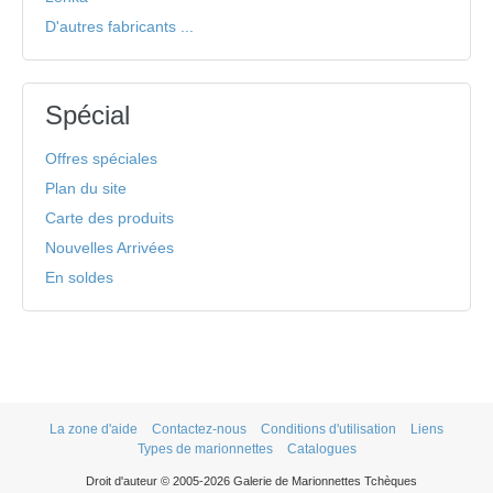
D'autres fabricants ...
Spécial
Offres spéciales
Plan du site
Carte des produits
Nouvelles Arrivées
En soldes
La zone d'aide
Contactez-nous
Conditions d'utilisation
Liens
Types de marionnettes
Catalogues
Droit d'auteur © 2005-2026 Galerie de Marionnettes Tchèques