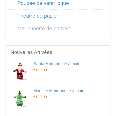
Poupée de ventriloque
Théâtre de papier
Marionnette de portrait
Nouvelles Arrivées
Santa Marionnette à main
€120.00
Monstre Marionnette à main
€120.00