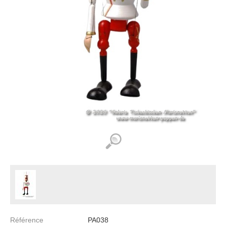
Référence
PA038