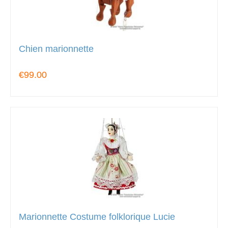
Chien marionnette
€99.00
Marionnette Costume folklorique Lucie