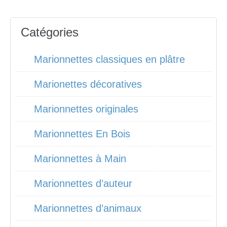
Catégories
Marionnettes classiques en plâtre
Marionettes décoratives
Marionnettes originales
Marionnettes En Bois
Marionnettes à Main
Marionnettes d’auteur
Marionnettes d’animaux