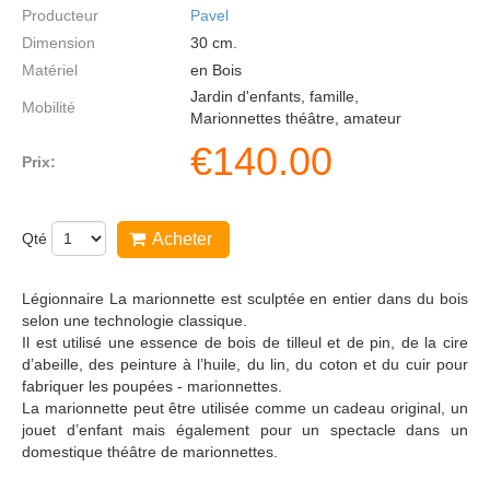
Producteur
Pavel
Dimension
30
cm.
Matériel
en Bois
Jardin d'enfants, famille,
Mobilité
Marionnettes théâtre, amateur
€
140.00
Prix:
Qté
Acheter
Légionnaire La marionnette est sculptée en entier dans du bois
selon une technologie classique.
Il est utilisé une essence de bois de tilleul et de pin, de la cire
d’abeille, des peinture à l’huile, du lin, du coton et du cuir pour
fabriquer les poupées - marionnettes.
La marionnette peut être utilisée comme un cadeau original, un
jouet d’enfant mais également pour un spectacle dans un
domestique théâtre de marionnettes.