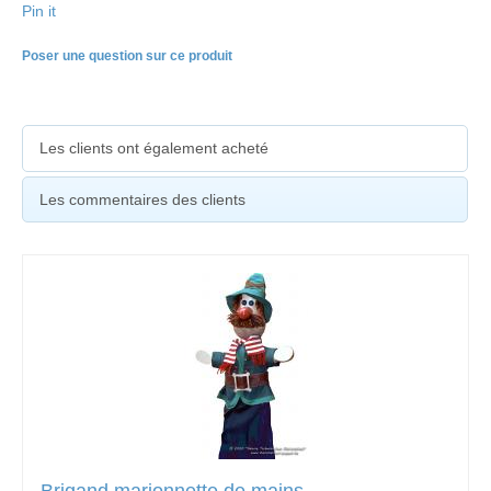
Pin it
Poser une question sur ce produit
Les clients ont également acheté
Les commentaires des clients
Brigand marionnette de mains