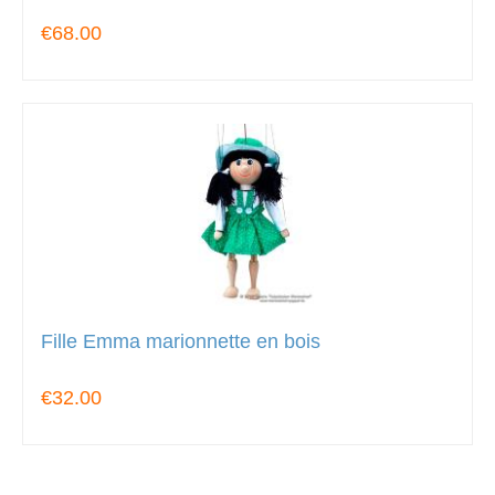
€68.00
Fille Emma marionnette en bois
€32.00