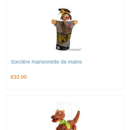
Sorcière marionnette de mains
€32.00