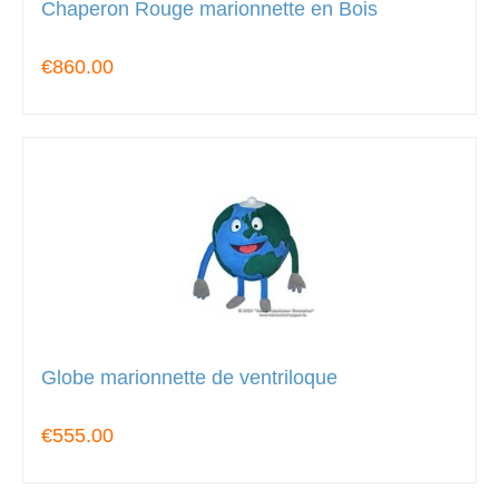
Chaperon Rouge marionnette en Bois
€860.00
Globe marionnette de ventriloque
€555.00