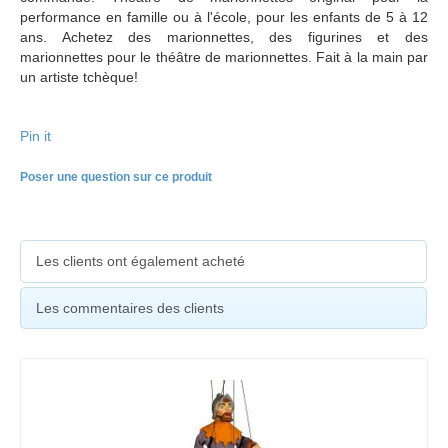
performance en famille ou à l'école, pour les enfants de 5 à 12
ans. Achetez des marionnettes, des figurines et des
marionnettes pour le théâtre de marionnettes. Fait à la main par
un artiste tchèque!
Pin it
Poser une question sur ce produit
Les clients ont également acheté
Les commentaires des clients