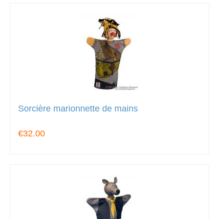
Sorcière marionnette de mains
€32.00