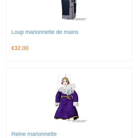
Loup marionnette de mains
€32.00
Reine marionnette