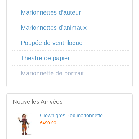
Marionnettes d’auteur
Marionnettes d’animaux
Poupée de ventriloque
Théâtre de papier
Marionnette de portrait
Nouvelles Arrivées
Clown gros Bob marionnette
€490.00