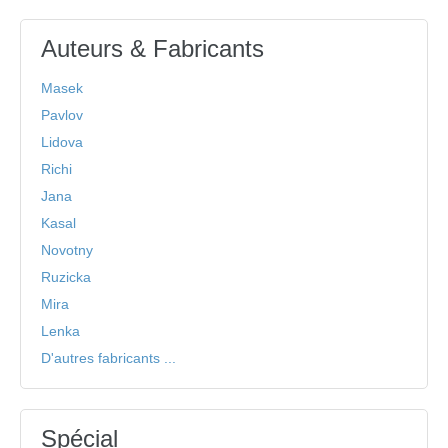
Auteurs & Fabricants
Masek
Pavlov
Lidova
Richi
Jana
Kasal
Novotny
Ruzicka
Mira
Lenka
D'autres fabricants ...
Spécial