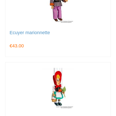
Ecuyer marionnette
€43.00