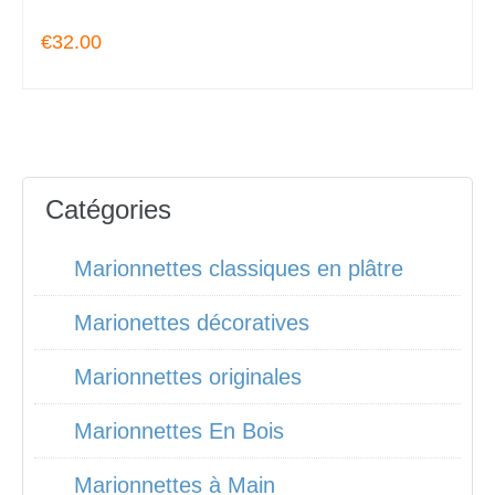
€32.00
Catégories
Marionnettes classiques en plâtre
Marionettes décoratives
Marionnettes originales
Marionnettes En Bois
Marionnettes à Main