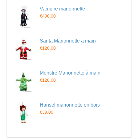
Vampire marionnette
€490.00
Santa Marionnette à main
€120.00
Monstre Marionnette à main
€120.00
Hansel marionnette en bois
€39.00