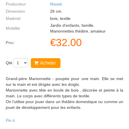
Producteur
Masek
Dimension
26
cm.
Matériel
bois, textile
Jardin d'enfants, famille,
Mobilité
Marionnettes théâtre, amateur
€
32.00
Prix:
Qté
Acheter
Grand-père Marionnette - poupée pour une main. Elle se met
sur la main et est dirigée avec les doigts.
Marionnette avec tête en boule de bois , décorée et peinte à la
main. Le corps avec différents types de textile.
On l’utilise pour jouer dans un théâtre domestique ou comme un
jouet de développement pour les enfants.
Pin it