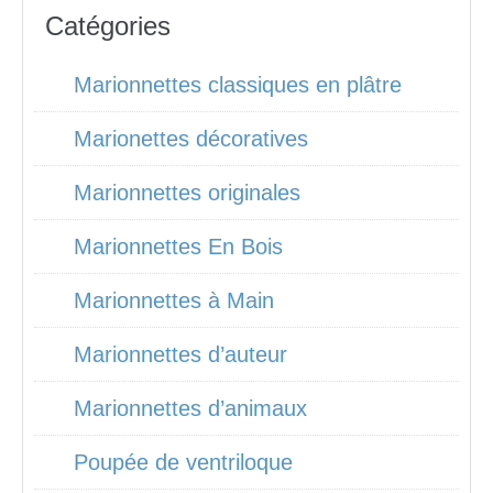
Catégories
Marionnettes classiques en plâtre
Marionettes décoratives
Marionnettes originales
Marionnettes En Bois
Marionnettes à Main
Marionnettes d’auteur
Marionnettes d’animaux
Poupée de ventriloque