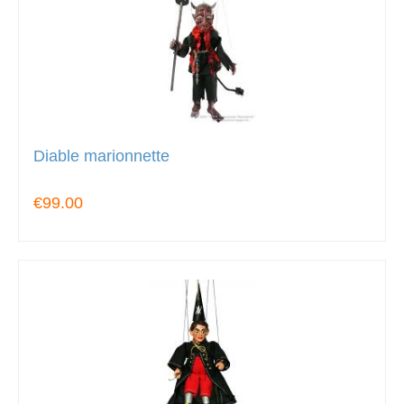
Diable marionnette
€99.00