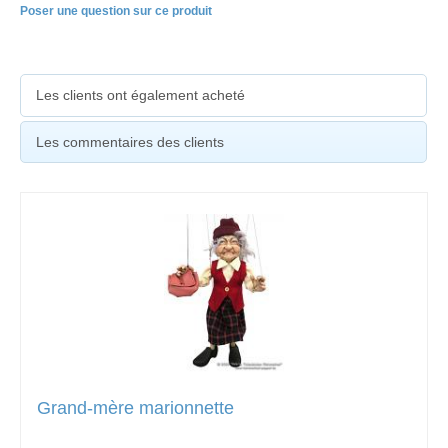
Poser une question sur ce produit
Les clients ont également acheté
Les commentaires des clients
Grand-mère marionnette