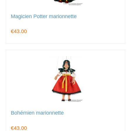
Magicien Potter marionnette
€43.00
Bohémien marionnette
€43.00