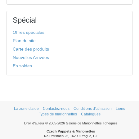
Spécial
Offres spéciales
Plan du site
Carte des produits
Nouvelles Arrivées
En soldes
La zone d'aide
Contactez-nous
Conditions d'utilisation
Liens
Types de marionnettes
Catalogues
Droit d'auteur © 2005-2026 Galerie de Marionnettes Tchèques
Czech Puppets & Marionettes
Na Petrinach 25, 16200 Prague, CZ