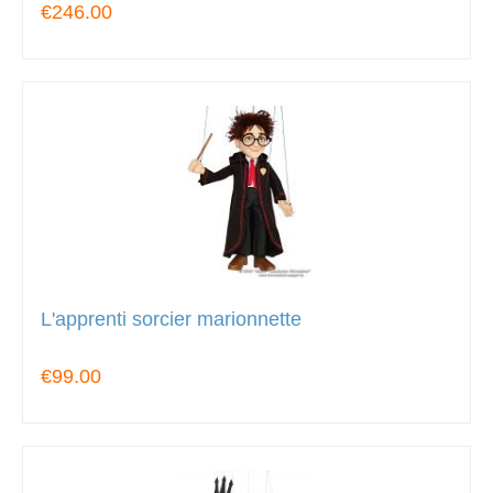
€246.00
L'apprenti sorcier marionnette
€99.00