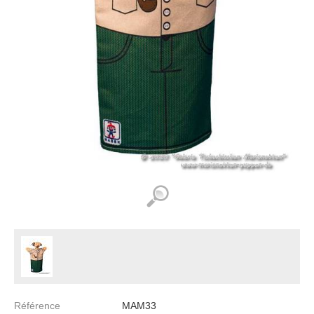
Référence
MAM33