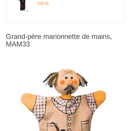
€38.00
Grand-père marionnette de mains,
MAM33