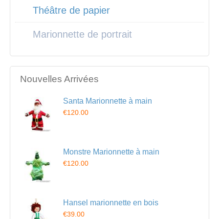
Théâtre de papier
Marionnette de portrait
Nouvelles Arrivées
Santa Marionnette à main
€120.00
Monstre Marionnette à main
€120.00
Hansel marionnette en bois
€39.00