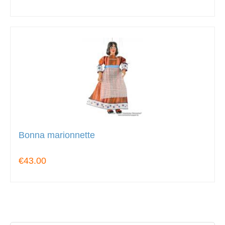
Bonna marionnette
€43.00