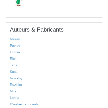
Auteurs & Fabricants
Masek
Pavlov
Lidova
Richi
Jana
Kasal
Novotny
Ruzicka
Mira
Lenka
D'autres fabricants ...