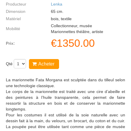
Producteur
Lenka
Dimension
65
cm.
Matériel
bois, textile
Collectionneur, musée
Mobilité
Marionnettes théâtre, artiste
€
1350.00
Prix:
Qté
Acheter
La marionnette Fata Morgana est sculptée dans du tilleul selon
une technologie classique.
Le corps de la marionnette est traité avec une cire d’abeille et
des peintures à l’huile transparente, cela permet de faire
ressortir la structure en bois et de conserver la marionnette
longtemps.
Pour les costumes il est utilisé de la soie naturelle avec un
dessin fait à la main, du velours, un brocart, du coton et du cuir.
La poupée peut être utilisée tant comme une pièce de musée