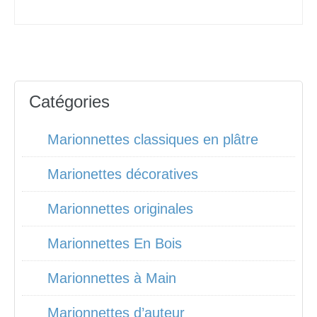
Catégories
Marionnettes classiques en plâtre
Marionettes décoratives
Marionnettes originales
Marionnettes En Bois
Marionnettes à Main
Marionnettes d’auteur