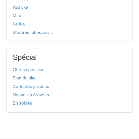
Ruzicka
Mira
Lenka
D'autres fabricants ...
Spécial
Offres spéciales
Plan du site
Carte des produits
Nouvelles Arrivées
En soldes