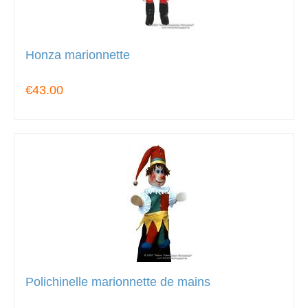
Honza marionnette
€43.00
Polichinelle marionnette de mains