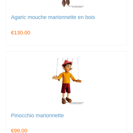
Agaric mouche marionnette en bois
€130.00
Pinocchio marionnette
€99.00