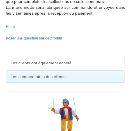
que pour compléter les collections de collectionneurs.
La marionnette sera fabriquée sur commande et envoyée dans
les 3 semaines après la réception du paiement.
Pin it
Poser une question sur ce produit
Les clients ont également acheté
Les commentaires des clients