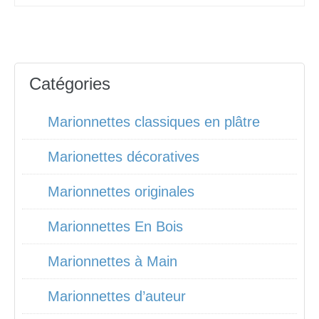
Catégories
Marionnettes classiques en plâtre
Marionettes décoratives
Marionnettes originales
Marionnettes En Bois
Marionnettes à Main
Marionnettes d’auteur