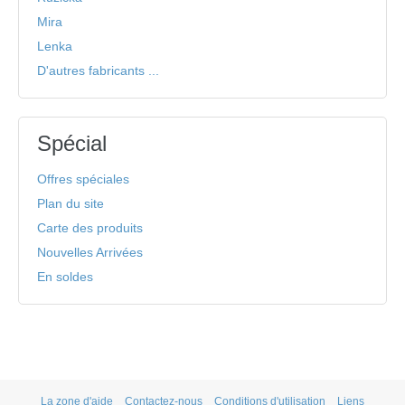
Mira
Lenka
D'autres fabricants ...
Spécial
Offres spéciales
Plan du site
Carte des produits
Nouvelles Arrivées
En soldes
La zone d'aide
Contactez-nous
Conditions d'utilisation
Liens