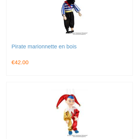
Pirate marionnette en bois
€42.00