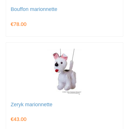
Bouffon marionnette
€78.00
Zeryk marionnette
€43.00