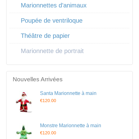
Marionnettes d’animaux
Poupée de ventriloque
Théâtre de papier
Marionnette de portrait
Nouvelles Arrivées
Santa Marionnette à main
€120.00
Monstre Marionnette à main
€120.00