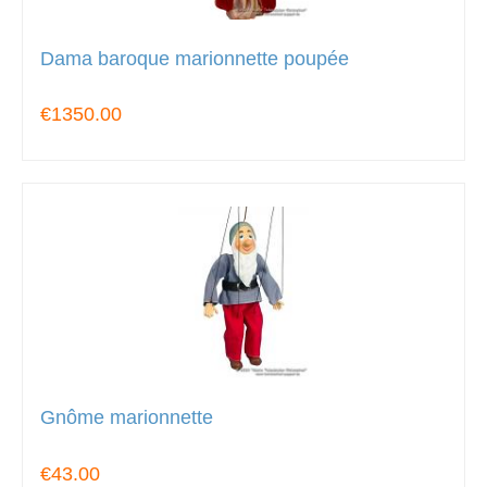
Dama baroque marionnette poupée
€1350.00
Gnôme marionnette
€43.00