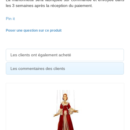
les 3 semaines après la réception du paiement.
Pin it
Poser une question sur ce produit
Les clients ont également acheté
Les commentaires des clients