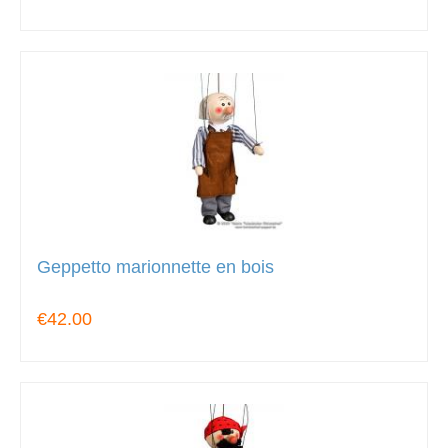
Geppetto marionnette en bois
€42.00