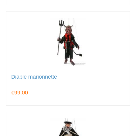
Diable marionnette
€99.00