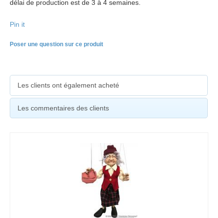
délai de production est de 3 à 4 semaines.
Pin it
Poser une question sur ce produit
Les clients ont également acheté
Les commentaires des clients