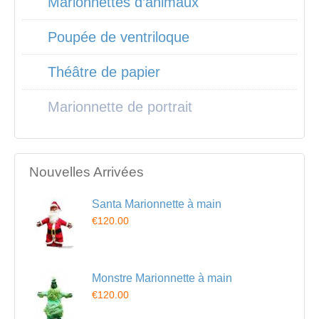
Marionnettes d’animaux
Poupée de ventriloque
Théâtre de papier
Marionnette de portrait
Nouvelles Arrivées
Santa Marionnette à main
€120.00
Monstre Marionnette à main
€120.00