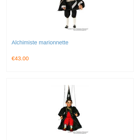
Alchimiste marionnette
€43.00