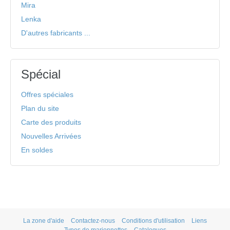
Mira
Lenka
D'autres fabricants ...
Spécial
Offres spéciales
Plan du site
Carte des produits
Nouvelles Arrivées
En soldes
La zone d'aide
Contactez-nous
Conditions d'utilisation
Liens