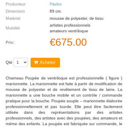
Producteur
Pavlov
Dimension
89
cm.
Matériel
mousse de polyester, de tissu
artistes professionnels
Mobilité
amateurs ventriloque
€
675.00
Prix:
Qté
Acheter
Chameau Poupée de ventriloque est professionnelle ( figure )
marionnette. La marionnette est faite à partir de modification de
mousse de polyester et de revêtement de tissu de laine. La
marionnette a une bouche mobile et un contrôle / commande
pratique pour la bouche. Poupée souple – marionnette élaborée
professionnellement et pas lourde. Elle peut être facilement
utilisée dans des représentations par des artistes
professionnels, des artistes avec des poupées, des amateurs et
même des enfants. La poupée est fabriquée sur commande, le