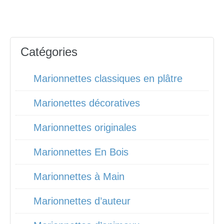
Catégories
Marionnettes classiques en plâtre
Marionettes décoratives
Marionnettes originales
Marionnettes En Bois
Marionnettes à Main
Marionnettes d’auteur