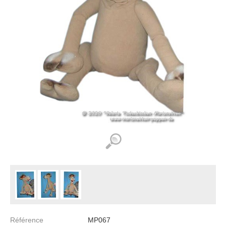
Référence
MP067