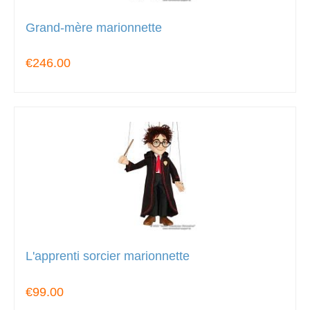
Grand-mère marionnette
€246.00
L'apprenti sorcier marionnette
€99.00