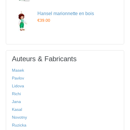
Hansel marionnette en bois
€39.00
Auteurs & Fabricants
Masek
Pavlov
Lidova
Richi
Jana
Kasal
Novotny
Ruzicka