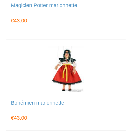
Magicien Potter marionnette
€43.00
Bohémien marionnette
€43.00