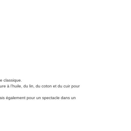
e classique.
ture à l’huile, du lin, du coton et du cuir pour
mais également pour un spectacle dans un