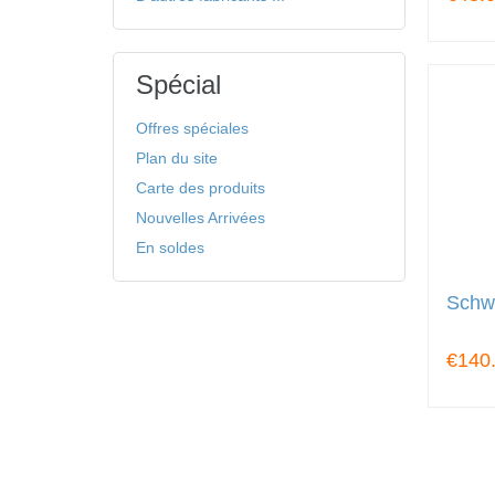
Spécial
Offres spéciales
Plan du site
Carte des produits
Nouvelles Arrivées
En soldes
Schwe
€140