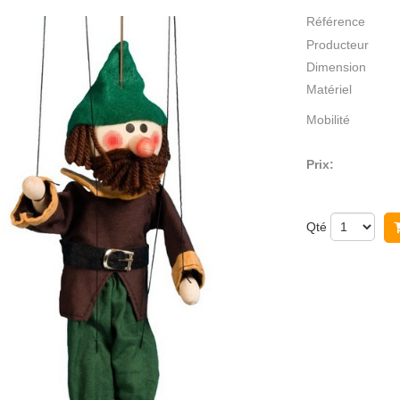
Référence
Producteur
Dimension
Matériel
Mobilité
Prix:
Qté