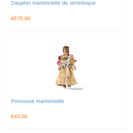
Dauphin marionnette de ventriloque
€675.00
Princesse marionnette
€43.00