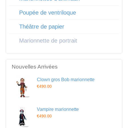
Poupée de ventriloque
Théâtre de papier
Marionnette de portrait
Nouvelles Arrivées
Clown gros Bob marionnette
€490.00
Vampire marionnette
€490.00