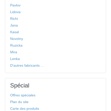
Pavlov
Lidova
Richi
Jana
Kasal
Novotny
Ruzicka
Mira
Lenka
D'autres fabricants ...
Spécial
Offres spéciales
Plan du site
Carte des produits