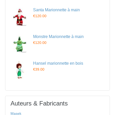
Santa Marionnette à main
€120.00
Monstre Marionnette à main
€120.00
Hansel marionnette en bois
€39.00
Auteurs & Fabricants
Masek