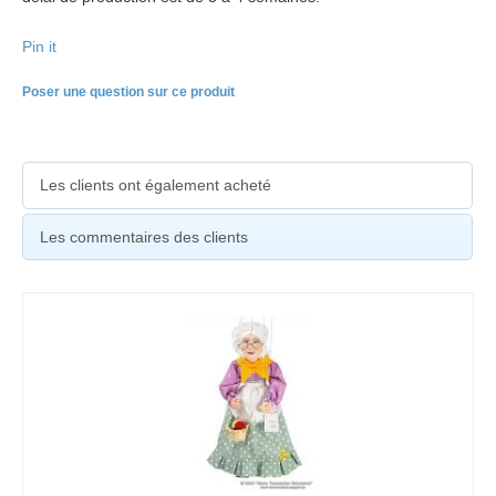
Pin it
Poser une question sur ce produit
Les clients ont également acheté
Les commentaires des clients