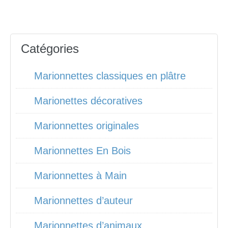
Catégories
Marionnettes classiques en plâtre
Marionettes décoratives
Marionnettes originales
Marionnettes En Bois
Marionnettes à Main
Marionnettes d’auteur
Marionnettes d’animaux