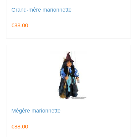
Grand-mère marionnette
€88.00
Mégère marionnette
€88.00