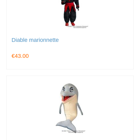
Diable marionnette
€43.00