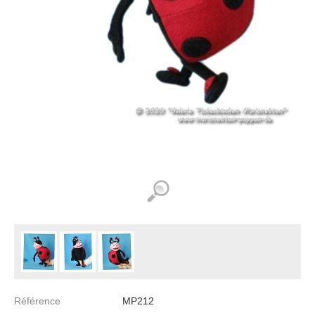
Référence
MP212