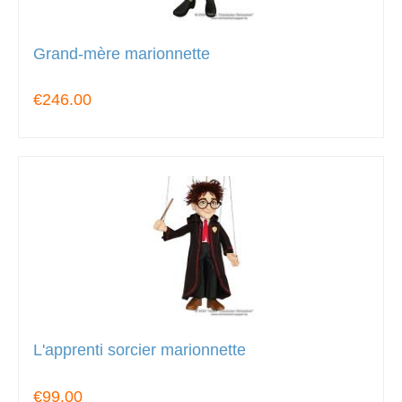
Grand-mère marionnette
€246.00
L'apprenti sorcier marionnette
€99.00