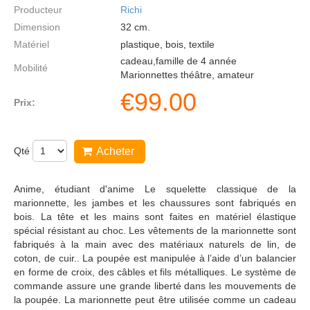
Producteur
Richi
Dimension
32
cm.
Matériel
plastique, bois, textile
cadeau,famille de 4 année
Mobilité
Marionnettes théâtre, amateur
€
99.00
Prix:
Qté
Acheter
Anime, étudiant d'anime Le squelette classique de la
marionnette, les jambes et les chaussures sont fabriqués en
bois. La tête et les mains sont faites en matériel élastique
spécial résistant au choc. Les vêtements de la marionnette sont
fabriqués à la main avec des matériaux naturels de lin, de
coton, de cuir.. La poupée est manipulée à l’aide d’un balancier
en forme de croix, des câbles et fils métalliques. Le système de
commande assure une grande liberté dans les mouvements de
la poupée. La marionnette peut être utilisée comme un cadeau