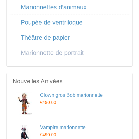
Marionnettes d’animaux
Poupée de ventriloque
Théâtre de papier
Marionnette de portrait
Nouvelles Arrivées
Clown gros Bob marionnette
€490.00
Vampire marionnette
€490.00