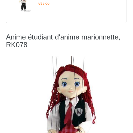
€99.00
Anime étudiant d'anime marionnette,
RK078