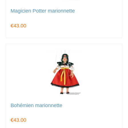
Magicien Potter marionnette
€43.00
Bohémien marionnette
€43.00