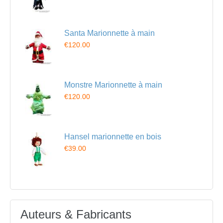
Santa Marionnette à main
€120.00
Monstre Marionnette à main
€120.00
Hansel marionnette en bois
€39.00
Auteurs & Fabricants