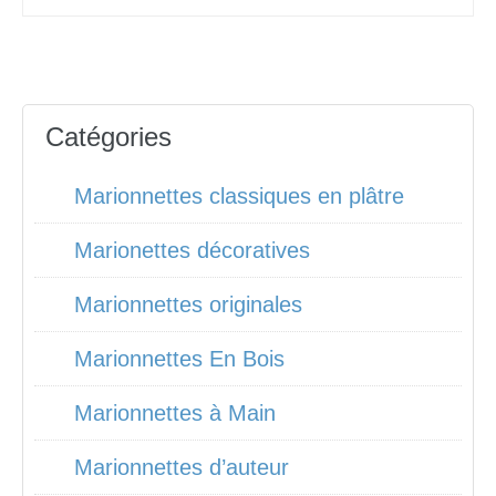
Catégories
Marionnettes classiques en plâtre
Marionettes décoratives
Marionnettes originales
Marionnettes En Bois
Marionnettes à Main
Marionnettes d’auteur