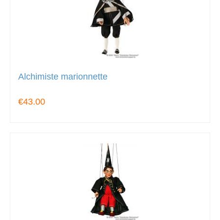
Alchimiste marionnette
€43.00