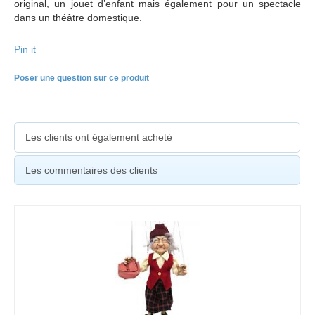
original, un jouet d’enfant mais également pour un spectacle
dans un théâtre domestique.
Pin it
Poser une question sur ce produit
Les clients ont également acheté
Les commentaires des clients