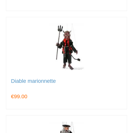
Diable marionnette
€99.00