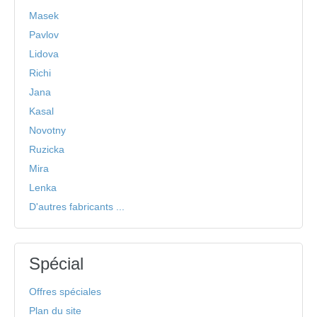
Masek
Pavlov
Lidova
Richi
Jana
Kasal
Novotny
Ruzicka
Mira
Lenka
D'autres fabricants ...
Spécial
Offres spéciales
Plan du site