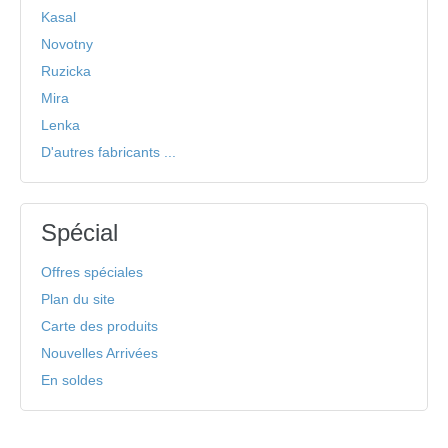
Kasal
Novotny
Ruzicka
Mira
Lenka
D'autres fabricants ...
Spécial
Offres spéciales
Plan du site
Carte des produits
Nouvelles Arrivées
En soldes