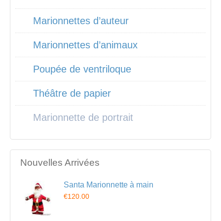
Marionnettes d’auteur
Marionnettes d’animaux
Poupée de ventriloque
Théâtre de papier
Marionnette de portrait
Nouvelles Arrivées
Santa Marionnette à main
€120.00