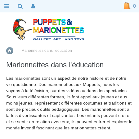
0
::
Marionnettes dans l'éducation
Accueil
Marionnettes dans l'éducation
Les marionnettes sont un aspect de notre histoire et de notre
vie quotidienne. Des marionnettes aux Muppets, nous les
voyons à la télévision, sur des vidéos ou dans des spectacles.
Sous leurs différentes formes, ils font appel aux jeunes et aux
moins jeunes, représentent différentes coutumes et traditions et
sont de précieux outils pédagogiques. Les marionnettes sont à
la fois divertissantes et captivantes. Les enfants peuvent croire
et se sentir en relation avec eux; ils peuvent entrer et explorer le
monde inventif fascinant que les marionnettes créent.