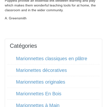
Puppets provide an essential link between learning and play
which makes them wonderful teaching tools for at home, the
classroom and in the wider community.
A. Greensmith
Catégories
Marionnettes classiques en plâtre
Marionettes décoratives
Marionnettes originales
Marionnettes En Bois
Marionnettes à Main