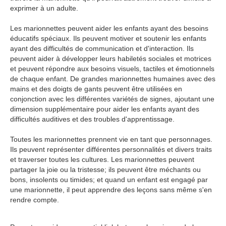
exprimer à un adulte.
Les marionnettes peuvent aider les enfants ayant des besoins
éducatifs spéciaux. Ils peuvent motiver et soutenir les enfants
ayant des difficultés de communication et d'interaction. Ils
peuvent aider à développer leurs habiletés sociales et motrices
et peuvent répondre aux besoins visuels, tactiles et émotionnels
de chaque enfant. De grandes marionnettes humaines avec des
mains et des doigts de gants peuvent être utilisées en
conjonction avec les différentes variétés de signes, ajoutant une
dimension supplémentaire pour aider les enfants ayant des
difficultés auditives et des troubles d'apprentissage.
Toutes les marionnettes prennent vie en tant que personnages.
Ils peuvent représenter différentes personnalités et divers traits
et traverser toutes les cultures. Les marionnettes peuvent
partager la joie ou la tristesse; ils peuvent être méchants ou
bons, insolents ou timides; et quand un enfant est engagé par
une marionnette, il peut apprendre des leçons sans même s'en
rendre compte.