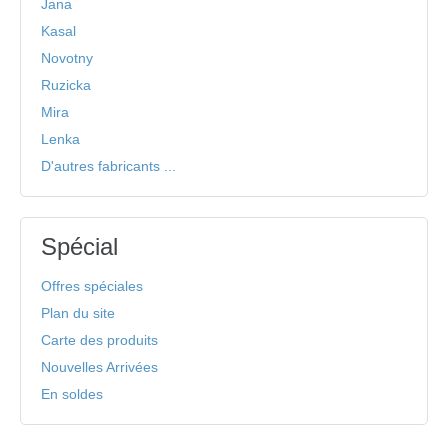
Jana
Kasal
Novotny
Ruzicka
Mira
Lenka
D'autres fabricants ...
Spécial
Offres spéciales
Plan du site
Carte des produits
Nouvelles Arrivées
En soldes