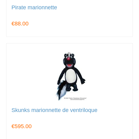
Pirate marionnette
€88.00
Skunks marionnette de ventriloque
€595.00