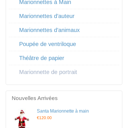
Marionnettes à Main
Marionnettes d’auteur
Marionnettes d’animaux
Poupée de ventriloque
Théâtre de papier
Marionnette de portrait
Nouvelles Arrivées
Santa Marionnette à main
€120.00