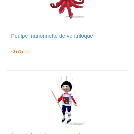
Poulpe marionnette de ventriloque
€675.00