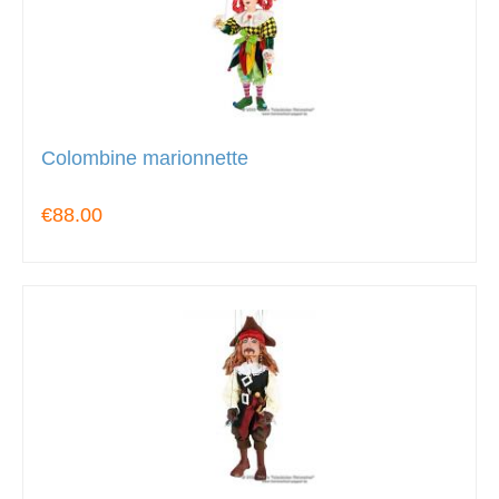
Colombine marionnette
€88.00