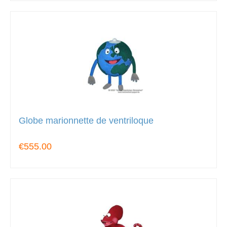
Globe marionnette de ventriloque
€555.00