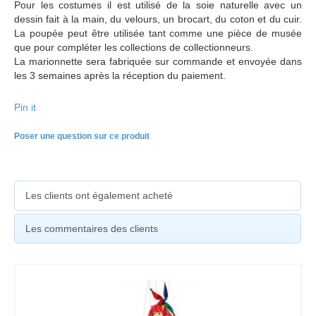
Pour les costumes il est utilisé de la soie naturelle avec un
dessin fait à la main, du velours, un brocart, du coton et du cuir.
La poupée peut être utilisée tant comme une pièce de musée
que pour compléter les collections de collectionneurs.
La marionnette sera fabriquée sur commande et envoyée dans
les 3 semaines après la réception du paiement.
Pin it
Poser une question sur ce produit
Les clients ont également acheté
Les commentaires des clients