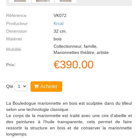
Référence
VK072
Producteur
Krcal
Dimension
32
cm.
Matériel
bois
Collectionneur, famille,
Mobilité
Marionnettes théâtre, artiste
€
390.00
Prix:
Qté
Acheter
La Bouledogue marionnette en bois est sculptée dans du tilleul
selon une technologie classique.
Le corps de la marionnette est traité avec une cire d’abeille et
des peintures à l’huile transparente, cela permet de faire
ressortir la structure en bois et de conserver la marionnette
longtemps.