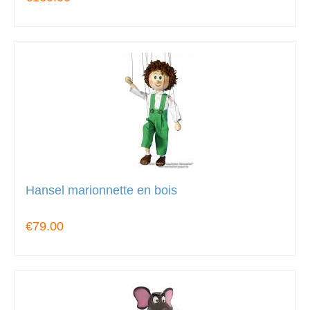
Hansel marionnette en bois
€79.00