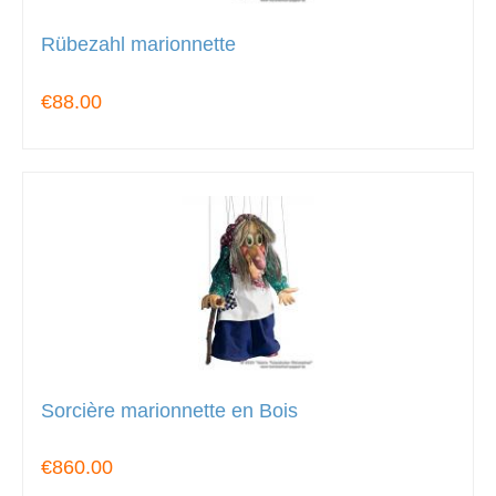
Rübezahl marionnette
€88.00
Sorcière marionnette en Bois
€860.00