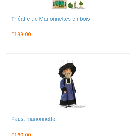
Théâtre de Marionnettes en bois
€188.00
Faust marionnette
€160.00