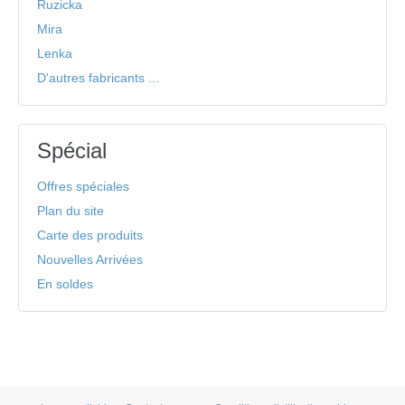
Ruzicka
Mira
Lenka
D'autres fabricants ...
Spécial
Offres spéciales
Plan du site
Carte des produits
Nouvelles Arrivées
En soldes