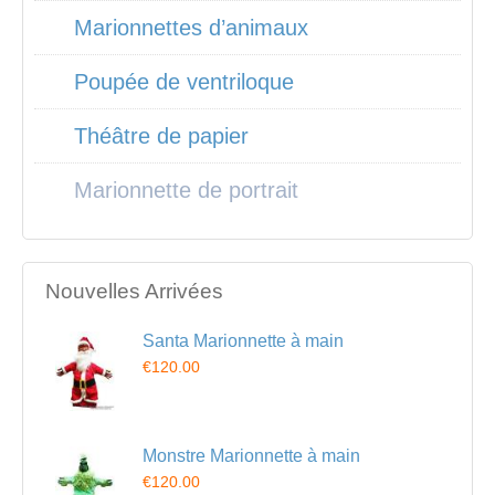
Marionnettes d’animaux
Poupée de ventriloque
Théâtre de papier
Marionnette de portrait
Nouvelles Arrivées
Santa Marionnette à main
€120.00
Monstre Marionnette à main
€120.00